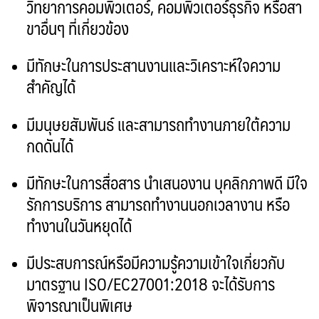
วิทยาการคอมพิวเตอร์
,
คอมพิวเตอร์ธุรกิจ หรือสา
ขาอื่นๆ ที่เกี่ยวข้อง
มีทักษะในการประสานงานและวิเคราะห์ใจความ
สำคัญได้
มีมนุษยสัมพันธ์ และสามารถทำงานภายใต้ความ
กดดันได้
มีทักษะในการสื่อสาร นำเสนองาน บุคลิกภาพดี มีใจ
รักการบริการ สามารถทำงานนอกเวลางาน หรือ
ทำงานในวันหยุดได้
มีประสบการณ์หรือมีความรู้ความเข้าใจเกี่ยวกับ
มาตรฐาน
ISO/EC27001:2018
จะได้รับการ
พิจารณาเป็นพิเศษ