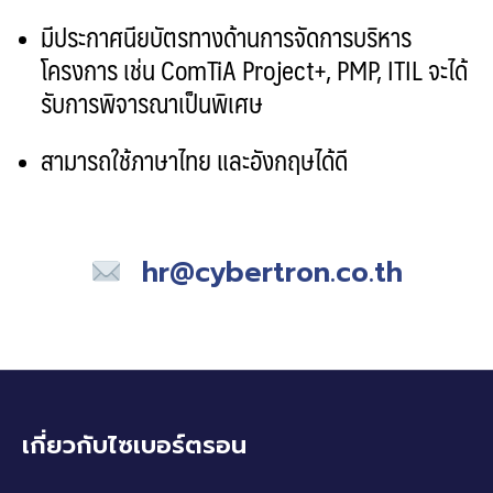
มีประกาศนียบัตรทางด้านการจัดการบริหาร
โครงการ เช่น
ComTiA Project+, PMP, ITIL
จะได้
รับการพิจารณาเป็นพิเศษ
สามารถใช้ภาษาไทย และอังกฤษได้ดี
hr@cybertron.co.th
เกี่ยวกับไซเบอร์ตรอน