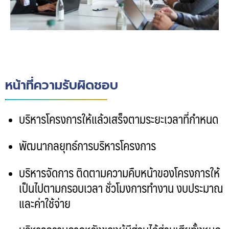
หน้าที่ความรับผิดชอบ
บริหารโครงการให้แล้วเสร็จตามระยะเวลาที่กำหนด
พัฒนากลยุทธ์การบริหารโครงการ
บริหารจัดการ ติดตามความคืบหน้าของโครงการให้
เป็นไปตามกรอบเวลา ชั่วโมงการทำงาน งบประมาณ
และค่าใช้จ่าย