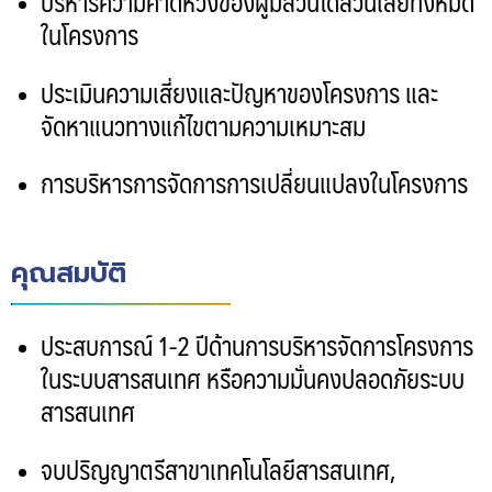
บริหารความคาดหวังของผู้มีส่วนได้ส่วนเสียทั้งหมด
ในโครงการ
ประเมินความเสี่ยงและปัญหาของโครงการ และ
จัดหาแนวทางแก้ไขตามความเหมาะสม
การบริหารการจัดการการเปลี่ยนแปลงในโครงการ
คุณสมบัติ
ประสบการณ์
1-2
ปีด้านการบริหารจัดการโครงการ
ในระบบสารสนเทศ หรือความมั่นคงปลอดภัยระบบ
สารสนเทศ
จบปริญญาตรีสาขาเทคโนโลยีสารสนเทศ
,