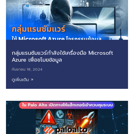
กลุ่มแรนซัมแวร์กำลังใช้เครื่องมือ Microsoft
Azure เพื่อขโมยข้อมูล
กันยายน 18, 2024
ดูเพิ่มเติม »