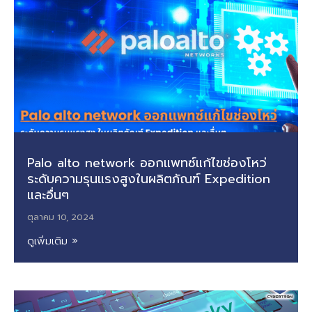
Palo alto network ออกแพทซ์แก้ไขช่องโหว่
ระดับความรุนแรงสูงในผลิตภัณฑ์ Expedition
และอื่นๆ
ตุลาคม 10, 2024
ดูเพิ่มเติม »