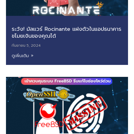
ระวัง! มัลแวร์ Rocinante แฝงตัวในแอปธนาคาร
ขโมยเงินของคุณได้
กันยายน 5, 2024
ดูเพิ่มเติม »