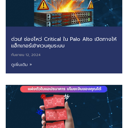
ด่วน! ช่องโหว่ Critical ใน Palo Alto เปิดทางให้
แฮ็กเกอร์เข้าควบคุมระบบ
กันยายน 12, 2024
ดูเพิ่มเติม »