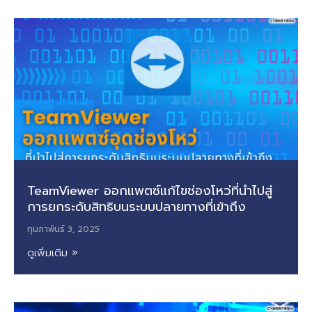
TeamViewer ออกแพตซ์แก้ไขช่องโหว่ที่นำไปสู่
การยกระดับสิทธิบนระบบปลายทางที่เข้าถึง
กุมภาพันธ์ 3, 2025
ดูเพิ่มเติม »