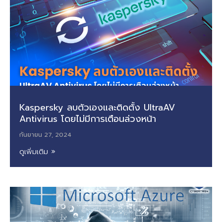
Kaspersky ลบตัวเองและติดตั้ง UltraAV
Antivirus โดยไม่มีการเตือนล่วงหน้า
กันยายน 27, 2024
ดูเพิ่มเติม »