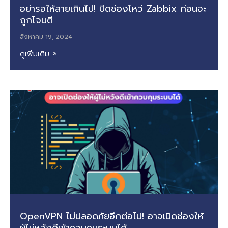
อย่ารอให้สายเกินไป! ปิดช่องโหว่ Zabbix ก่อนจะ
ถูกโจมตี
สิงหาคม 19, 2024
ดูเพิ่มเติม »
OpenVPN ไม่ปลอดภัยอีกต่อไป! อาจเปิดช่องให้
ผู้ไม่หวังดีเข้าควบคุมระบบได้