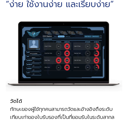
“ง่าย ใช้งานง่าย และเรียบง่าย”
วัดได้
ทักษะของผู้ใช้ทุกคนสามารถวัดและอ้างอิงถึงระดับ
เทียบเท่าของใบรับรองที่เป็นที่ยอมรับในระดับสากล