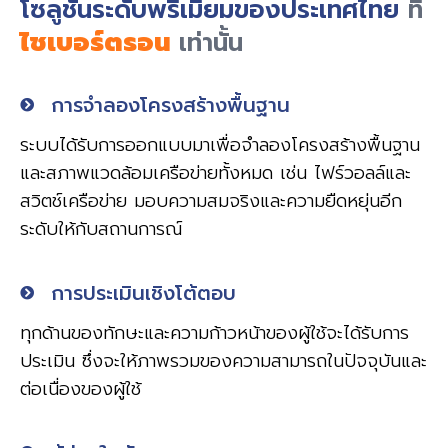
โซลูชั่นระดับพรีเมี่ยมของประเทศไทย
ที่
ไซเบอร์ตรอน
เท่านั้น
การจำลองโครงสร้างพื้นฐาน
ระบบได้รับการออกแบบมาเพื่อจำลองโครงสร้างพื้นฐาน
และสภาพแวดล้อมเครือข่ายทั้งหมด เช่น ไฟร์วอลล์และ
สวิตช์เครือข่าย มอบความสมจริงและความยืดหยุ่นอีก
ระดับให้กับสถานการณ์
การประเมินเชิงโต้ตอบ
ทุกด้านของทักษะและความก้าวหน้าของผู้ใช้จะได้รับการ
ประเมิน ซึ่งจะให้ภาพรวมของความสามารถในปัจจุบันและ
ต่อเนื่องของผู้ใช้