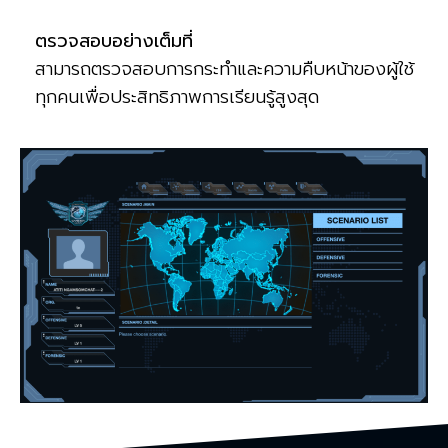
ตรวจสอบอย่างเต็มที่
สามารถตรวจสอบการกระทำและความคืบหน้าของผู้ใช้
ทุกคนเพื่อประสิทธิภาพการเรียนรู้สูงสุด