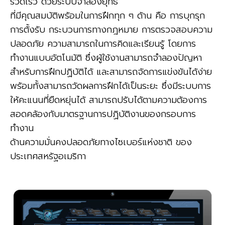
รวดเร็ว ด้วยระบบจำลองยุทธ์
ที่มีคุณสมบัติพร้อมในการฝึกทุก ๆ ด้าน คือ การบุกรุก
การตั้งรับ กระบวนการทางกฎหมาย การตรวจสอบความ
ปลอดภัย ความสามารถในการคิดและเรียนรู้ โดยการ
ทำงานแบบอัตโนมัติ ซึ่งผู้ใช้งานสามารถจำลองปัญหา
สำหรับการฝึกปฏิบัติได้ และสามารถจัดการแข่งขันได้ง่าย
พร้อมทั้งสามารถวัดผลการฝึกได้เป็นระยะ ซึ่งมีระบบการ
ให้คะแนนที่ยืดหยุ่นได้ สามารถปรับได้ตามความต้องการ
สอดคล้องกับมาตรฐานการปฏิบัติงานของกรอบการ
ทำงาน
ด้านความมั่นคงปลอดภัยทางไซเบอร์แห่งชาติ ของ
ประเทศสหรัฐอเมริกา