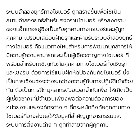
ระบบจำลองยุทธ์ทางไซเบอร์ ถูกสร้างขึ้นเพื่อใช้เป็น
สนามจำลองยุทธ์สำหรับสงครามไซเบอร์ หรือสงคราม
ของแฮ็กเกอร์ผู้ซึ่งเป็นภัยคุกคามทางไซเบอร์และผู้ถูก
คุกคาม เปรียบเสมือนฝ่ายรุกและฝ่ายรับระบบจำลองยุทธ์
ทางไซเบอร์ คือแนวทางใหม่สำหรับการพัฒนาบุคลากรให้
มีความรู้ความสามารถและเป็นผู้เชี่ยวชาญทางไซเบอร์ ที่
พร้อมสำหรับเผชิญกับภัยคุกคามทางไซเบอร์ทั้งเชิงรุก
และเชิงรับ ด้วยการใช้แบบฝึกหัดป้องกันภัยไซเบอร์ ซึ่ง
เป็นการเชื่อมช่องว่างระหว่างความรู้กับการปฏิบัติเข้าด้วย
กัน ถือเป็นการฝึกบุคลากรด้วยเวลาจำกัดเพื่อ ให้เกิดเป็น
ผู้เชี่ยวชาญที่มีจำนวนเพียงพอต่อความต้องการของ
หน่วยงานและองค์กรต่าง ๆ ที่ตระหนักถึงภัยคุกคามทาง
ไซเบอร์ที่อาจส่งผลให้ข้อมูลที่สำคัญถูกจารกรรมและ
ระบบการสั่งงานต่าง ๆ ถูกทำลายจากผู้คุกคาม