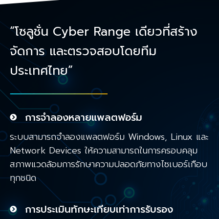
“โซลูชั่น
Cyber Range เดียวที่สร้าง
จัดการ และตรวจสอบโดยทีม
ประเทศไทย”
การจำลองหลายแพลตฟอร์ม
ระบบสามารถจำลองแพลตฟอร์ม Windows, Linux และ
Network Devices ให้ความสามารถในการครอบคลุม
สภาพแวดล้อมการรักษาความปลอดภัยทางไซเบอร์เกือบ
ทุกชนิด
การประเมินทักษะเทียบเท่าการรับรอง