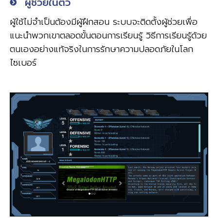
ผู้ช่วยในตัว
ผู้ใช้ไม่จำเป็นต้องมีผู้ฝึกสอน ระบบจะติดตั้งผู้ช่วยเพื่อ
แนะนำพวกเขาตลอดขั้นตอนการเรียนรู้ วิธีการเรียนรู้ด้วย
ตนเองอย่างแท้จริงในการรักษาความปลอดภัยในโลก
ไซเบอร์