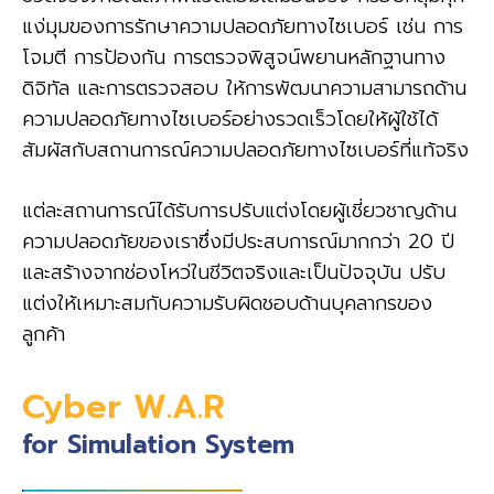
แง่มุมของการรักษาความปลอดภัยทางไซเบอร์ เช่น การ
โจมตี การป้องกัน การตรวจพิสูจน์พยานหลักฐานทาง
ดิจิทัล และการตรวจสอบ ให้การพัฒนาความสามารถด้าน
ความปลอดภัยทางไซเบอร์อย่างรวดเร็วโดยให้ผู้ใช้ได้
สัมผัสกับสถานการณ์ความปลอดภัยทางไซเบอร์ที่แท้จริง
แต่ละสถานการณ์ได้รับการปรับแต่งโดยผู้เชี่ยวชาญด้าน
ความปลอดภัยของเราซึ่งมีประสบการณ์มากกว่า 20 ปี
และสร้างจากช่องโหว่ในชีวิตจริงและเป็นปัจจุบัน ปรับ
แต่งให้เหมาะสมกับความรับผิดชอบด้านบุคลากรของ
ลูกค้า
Cyber W.A.R
for Simulation System