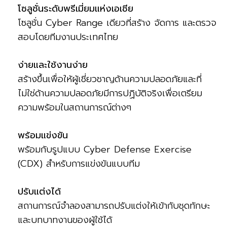
โซลูชั่นระดับพรีเมี่ยมแห่งเอเชีย
โซลูชั่น Cyber Range เดียวที่สร้าง จัดการ และตรวจ
สอบโดยทีมงานประเทศไทย
ง่ายและใช้งานง่าย
สร้างขึ้นเพื่อให้ผู้เชี่ยวชาญด้านความปลอดภัยและที่
ไม่ใช่ด้านความปลอดภัยมีการปฏิบัติจริงเพื่อเตรียม
ความพร้อมในสถานการณ์ต่างๆ
พร้อมแข่งขัน
พร้อมกับรูปแบบ Cyber Defense Exercise
(CDX) สำหรับการแข่งขันแบบทีม
ปรับแต่งได้
สถานการณ์จำลองสามารถปรับแต่งให้เข้ากับชุดทักษะ
และบทบาทงานของผู้ใช้ได้