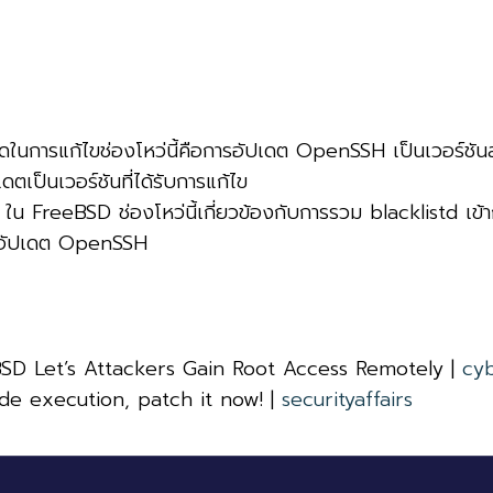
ที่สุดในการแก้ไขช่องโหว่นี้คือการอัปเดต OpenSSH เป็นเวอร์ชั
ตเป็นเวอร์ชันที่ได้รับการแก้ไข
ใน FreeBSD ช่องโหว่นี้เกี่ยวข้องกับการรวม blacklistd เข
ารอัปเดต OpenSSH
eBSD Let’s Attackers Gain Root Access Remotely |
cy
de execution, patch it now! |
securityaffairs