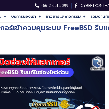
+66 2 651 5099
CYBERTRONTHA
น
บริการของเรา
ข่าวสารและกิจกรรม
ร่วมงานกั
อร์เข้าควบคุมระบบ FreeBSD รีบแก้