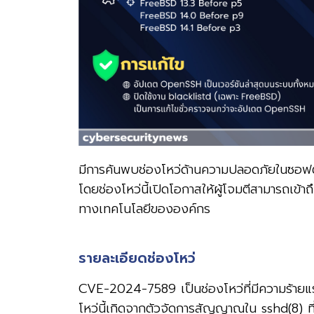
มีการค้นพบช่องโหว่ด้านความปลอดภัยในซอฟต
โดยช่องโหว่นี้เปิดโอกาสให้ผู้โจมตีสามารถเข้
ทางเทคโนโลยีขององค์กร
รายละเอียดช่องโหว่
CVE-2024-7589 เป็นช่องโหว่ที่มีความร้ายแ
โหว่นี้เกิดจากตัวจัดการสัญญาณใน sshd(8) ที