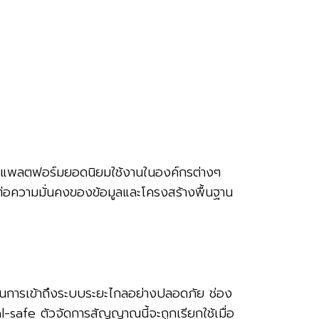
นแพลตฟอร์มยอดนิยมใช้งานในองค์กรต่างๆ
ัญต่อความมั่นคงของข้อมูลและโครงสร้างพื้นฐาน
ในการเข้าถึงระบบระยะไกลอย่างปลอดภัย ช่อง
-safe ตัวจัดการสัญญาณนี้จะถูกเรียกใช้เมื่อ