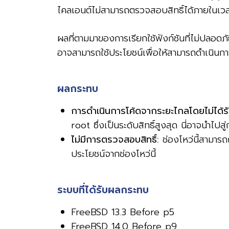
ไคลเอนต์ไม่สามารถตรวจสอบสิทธิ์ได้ภายในเวลา
ผลที่ตามมาของการเรียกใช้ฟังก์ชันที่ไม่ปลอดภั
อาจสามารถใช้ประโยชน์เพื่อให้สามารถดำเนินก
ผลกระทบ
การดำเนินการโค้ดจากระยะไกลโดยไม่ได้ร
root ซึ่งเป็นระดับสิทธิ์สูงสุด นี่อาจนำ
ไม่มีการตรวจสอบสิทธิ์:
ช่องโหว่นี้สามารถ
ประโยชน์จากช่องโหว่นี้
ระบบที่ได้รับผลกระทบ
FreeBSD 13.3 Before p5
FreeBSD 14.0 Before p9