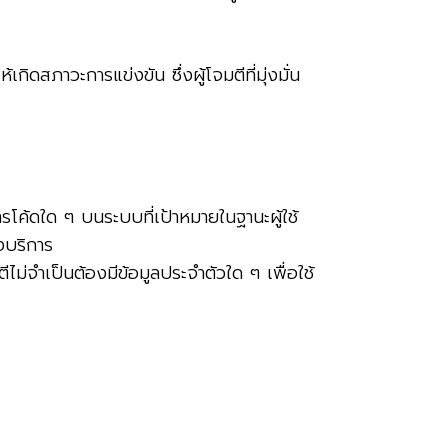
ิดสภาวะการแข่งขัน ซึ่งผู้โจมตีที่มุ่งมั่น
รโค้ดใด ๆ บนระบบที่เป้าหมายในฐานะผู้ใช้
งบริการ
ไม่จำเป็นต้องมีข้อมูลประจำตัวใด ๆ เพื่อใช้