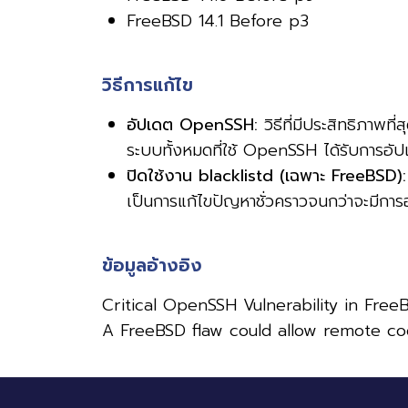
FreeBSD 14.1 Before p3
วิธีการแก้ไข
อัปเดต OpenSSH:
วิธีที่มีประสิทธิภาพ
ระบบทั้งหมดที่ใช้ OpenSSH ได้รับการอัปเด
ปิดใช้งาน blacklistd (เฉพาะ FreeBSD):
เป็นการแก้ไขปัญหาชั่วคราวจนกว่าจะมีก
ข้อมูลอ้างอิง
Critical OpenSSH Vulnerability in Fre
A FreeBSD flaw could allow remote co