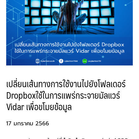
เปลี่ยนเส้นทางการใช้งานไปยังโฟลเดอร์
Dropboxใช้ในการแพร่กระจายมัลแวร์
Vidar เพื่อขโมยข้อมูล
17 มกราคม 2566