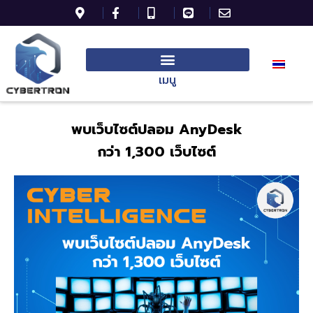
เมนู
พบเว็บไซต์ปลอม AnyDesk
กว่า 1,300 เว็บไซต์