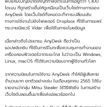
พบแคมเปญขนาดใหญ่ที่กำลังดำเนินการอยู่กว่า 1,300
โดเมน ที่ถูกสร้างขึ้นให้ดูเหมือนเป็นเว็บไซต์ทางการของ
AnyDesk โดยเว็บไซต์ทั้งหมดจะทำการเปลี่ยนเส้น
ทางการใช้งานไปยังโฟลเดอร์ Dropbox ที่ใช้ในการแพร่
กระจายมัลแวร์ Vidar เพื่อใช้ในการขโมยข้อมูล
เมื่อกล่าวถึงโปรแกรม AnyDesk ถือว่าเป็น
แอปพลิเคชัน ที่ใช้ในการรีโมทเพื่อควบคุมการทำงานของ
เครื่องคอมพิวเตอร์จากระยะไกล ไม่ว่าจะเป็น Windows,
Linux, macOS ที่ได้รับความนิยมจากผู้ใช้งานทั่วโลก
จากความนิยมในการใช้งาน AnyDesk ทำให้มีผู้เสียหาย
จำนวนมาก ยกตัวอย่างเช่น ในเดือนตุลาคม 2565 ได้รับ
รายงานว่ากลุ่ม Mitsu Stealer ใช้วิธีฟิชชิ่ง ในการสร้าง
เว็บไซต์ปลอมขึ้นมาเพื่อส่งมัลแวร์ออกไป