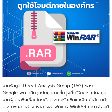
จากข้อมูล Threat Analysis Group (TAG) ของ
Google พบว่ามีกลุ่มภัยคุกคามขั้นสูงที่ได้รับการสนับสนุน
จากรัฐบาลซึ่งเชื่อมโยงกับประเทศรัสเซียและจีน กำลังอาศัย
ประโยชน์จากช่องโหว่ของซอฟต์แวร์ WinRAR ในการโจมตี