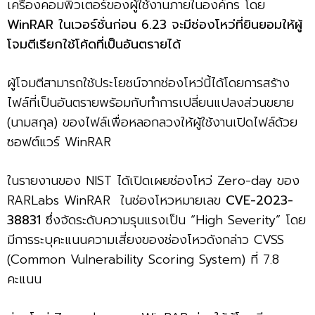
เครื่องคอมพิวเตอร์ของผู้ใช้งานภายในองค์กร โดย
WinRAR ในเวอร์ชั่นก่อน 6.23 จะมีช่องโหว่ที่ยินยอมให้ผู้
โจมตีเรียกใช้โค้ดที่เป็นอันตรายได้
ผู้โจมตีสามารถใช้ประโยชน์จากช่องโหว่นี้ได้โดยการสร้าง
ไฟล์ที่เป็นอันตรายพร้อมกับทำการเปลี่ยนแปลงส่วนขยาย
(นามสกุล) ของไฟล์เพื่อหลอกลวงให้ผู้ใช้งานเปิดไฟล์ด้วย
ซอฟต์แวร์ WinRAR
ในรายงานของ NIST ได้เปิดเผยช่องโหว่ Zero-day ของ
RARLabs WinRAR ในช่องโหวหมายเลข
CVE-2023-
38831
ซึ่งจัดระดับความรุนแรงเป็น “High Severity” โดย
มีการระบุคะแนนความเสี่ยงของช่องโหวดังกล่าว CVSS
(Common Vulnerability Scoring System) ที่ 7.8
คะแนน