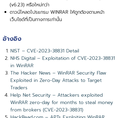
(v6.23) หรือใหม่กว่า
ดาวน์โหลดโปรแกรม WINRAR ให้ถูกต้องตามหน้า
เว็บไซต์ที่เป็นทางการเท่านั้น
อ้างอิง
NIST – CVE-2023-38831 Detail
NHS Digital – Exploitation of CVE-2023-38831
in WinRAR
The Hacker News – WinRAR Security Flaw
Exploited in Zero-Day Attacks to Target
Traders
Help Net Security – Attackers exploited
WinRAR zero-day for months to steal money
from brokers (CVE-2023-38831)
HackRead.com – APTs Exploiting WinRAR