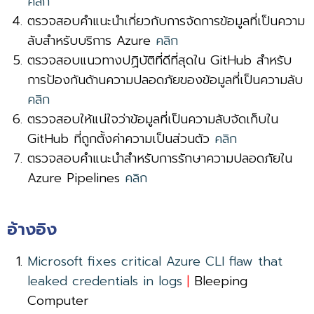
คลิก
ตรวจสอบคําแนะนําเกี่ยวกับการจัดการข้อมูลที่เป็นความ
ลับสําหรับบริการ Azure
คลิก
ตรวจสอบแนวทางปฏิบัติที่ดีที่สุดใน GitHub สําหรับ
การป้องกันด้านความปลอดภัยของข้อมูลที่เป็นความลับ
คลิก
ตรวจสอบให้แน่ใจว่าข้อมูลที่เป็นความลับจัดเก็บใน
GitHub ที่ถูกตั้งค่าความเป็นส่วนตัว
คลิก
ตรวจสอบคําแนะนําสําหรับการรักษาความปลอดภัยใน
Azure Pipelines
คลิก
อ้างอิง
Microsoft fixes critical Azure CLI flaw that
leaked credentials in logs
|
Bleeping
Computer