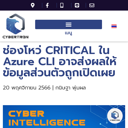
เมนู
ช่องโหว่ CRITICAL ใน
Azure CLI อาจส่งผลให้
ข้อมูลส่วนตัวถูกเปิดเผย
20 พฤศจิกายน 2566 | กนิษฐา พุ่มผล