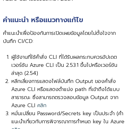
คำแนะนำ หรือแนวทางแก้ไข
คำแนะนำเพื่อป้องกันการเปิดเผยข้อมูลโดยไม่ตั้งใจจาก
บันทึก CI/CD:
ผู้ใช้งานที่ใช้คําสั่ง CLI ที่ได้รับผลกระทบควรอัปเดต
เวอร์ชัน Azure CLI เป็น 2.53.1 ขึ้นไปหรือเวอร์ชัน
ล่าสุด (2.54)
หลีกเลี่ยงการแสดงไฟล์บันทึก Output ของคำสั่ง
Azure CLI หรือแสดงตำแน่ง path ที่เข้าถึงได้แบบ
สาธารณะ ซึ่งสามารถตรวจสอบข้อมูล Output จาก
Azure CLI
คลิก
หมั่นเปลี่ยน Password/Secrets key เป็นประจำ (คำ
แนะนำเกี่ยวกับการพิจารณาการกำหนด key ใน Azure