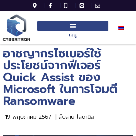
เมนู
อาชญากรไซเบอร์ใช้
ประโยชน์จากฟีเจอร์
Quick Assist ของ
Microsoft ในการโจมตี
Ransomware
19 พฤษภาคม 2567
| สืบสาย โสดานิล