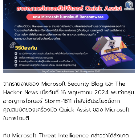
จากรายงานของ Microsoft Security Blog และ The
Hacker News เมื่อวันที่ 16 พฤษภาคม 2024 พบว่ากลุ่ม
อาชญากรไซเบอร์ Storm-1811 กำลังใช้ประโยชน์จาก
คุณสมบัติของเครื่องมือ Quick Assist ของ Microsoft
ในการโจมตี
ทีม Microsoft Threat Intelligence กล่าวว่าได้สังเกต