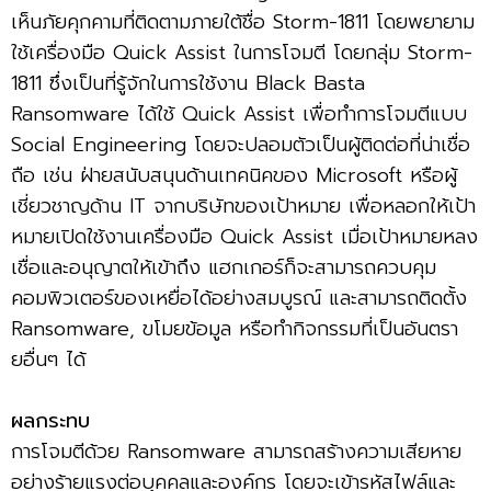
เห็นภัยคุกคามที่ติดตามภายใต้ชื่อ Storm-1811 โดยพยายาม
ใช้เครื่องมือ Quick Assist ในการโจมตี โดยกลุ่ม Storm-
1811 ซึ่งเป็นที่รู้จักในการใช้งาน Black Basta
Ransomware ได้ใช้ Quick Assist เพื่อทำการโจมตีแบบ
Social Engineering โดยจะปลอมตัวเป็นผู้ติดต่อที่น่าเชื่อ
ถือ เช่น ฝ่ายสนับสนุนด้านเทคนิคของ Microsoft หรือผู้
เชี่ยวชาญด้าน IT จากบริษัทของเป้าหมาย เพื่อหลอกให้เป้า
หมายเปิดใช้งานเครื่องมือ Quick Assist เมื่อเป้าหมายหลง
เชื่อและอนุญาตให้เข้าถึง แฮกเกอร์ก็จะสามารถควบคุม
คอมพิวเตอร์ของเหยื่อได้อย่างสมบูรณ์ และสามารถติดตั้ง
Ransomware, ขโมยข้อมูล หรือทำกิจกรรมที่เป็นอันตรา
ยอื่นๆ ได้
ผลกระทบ
การโจมตีด้วย Ransomware สามารถสร้างความเสียหาย
อย่างร้ายแรงต่อบุคคลและองค์กร โดยจะเข้ารหัสไฟล์และ