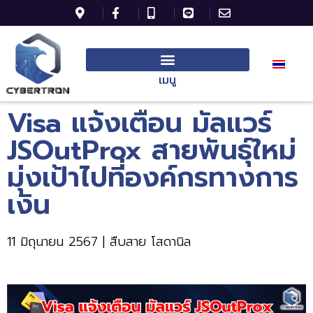
เมนู
Visa แจ้งเตือน มัลแวร์
JSOutProx สายพันธุ์ใหม่
มุ่งเป้าไปที่องค์กรทางการ
เงิน
11 มิถุนายน 2567 | สืบสาย โสดานิล