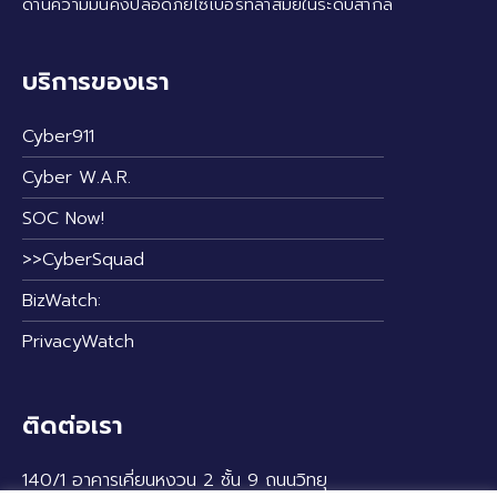
ด้านความมั่นคงปลอดภัยไซเบอร์ที่ล้ำสมัยในระดับสากล
บริการของเรา
Cyber911
Cyber W.A.R.
SOC Now!
>>CyberSquad
BizWatch:
PrivacyWatch
ติดต่อเรา
140/1 อาคารเคี่ยนหงวน 2 ชั้น 9 ถนนวิทยุ