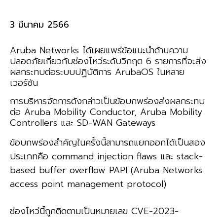
3 มีนาคม 2566
Aruba Networks
ได้เผยแพร่ข้อแนะนำด้านความ
ปลอดภัยเกี่ยวกับช่องโหว่ระดับวิกฤต
6
รายการที่จะส่ง
ผลกระทบต่อระบบปฏิบัติการ
ArubaOS
ในหลาย
เวอร์ชัน
การบริหารจัดการดังกล่าวเป็นข้อบกพร่องส่งผลกระทบ
ต่อ
Aruba Mobility Conductor, Aruba Mobility
Controllers
และ
SD-WAN Gateways
ข้อบกพร่องสำคัญในครั้งนี้สามารถแยกออกได้เป็นสอง
ประเภทคือ command injection flaws และ stack-
based buffer overflow PAPI (Aruba Networks
access point management protocol)
ช่องโหว่นี้ถูกติดตามเป็นหมายเลข CVE-2023-