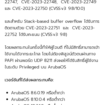
22747, CVE-2023-22748, CVE-2023-22749
และ CVE-2023-22750 (CVSS:v3: 9.8/10.0)
และสำหรับ Stack-based buffer overflow ได้รับการ
ติดตามด้วย CVE-2023-22751 และ CVE-2023-
22752 ได้รับคะแนน (CVSS:v3: 9.8)
โดยผลกระทบในครั้งนี้ทำให้ผู้โจมตี ที่ไม่มีสิทธิ์สามารถเข้า
ใช้งานได้จากระยะไกล โดยไม่ต้องพิสูจน์ตัวตนผ่านทาง
PAPI ผ่านพอร์ต UDP 8211 ส่งผลให้ได้รับสิทธิ์ผู้ใช้งาน
ในระดับ Privileged บน ArubaOS
เวอร์ชันที่ได้ส่งผลกระทบคือ:
ArubaOS 8.6.0.19 หรือต่ำกว่า
ArubaOS 8.10.0.4 หรือต่ำกว่า