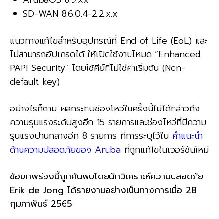
SD-WAN 8.6.0.4-2.2.x.x
แนวทางแก้ไขสำหรับอุปกรณ์ที่ End of Life (EoL) และ
ไม่สามารถอัปเกรดได้ ให้เปิดใช้งานโหมด “Enhanced
PAPI Security” โดยใช้คีย์ที่ไม่ใช่ค่าเริ่มต้น (Non-
default key)
อย่างไรก็ตาม ผลกระทบช่องโหว่ในครั้งนี้ไม่ได้กล่าวถึง
ความรุนแรงระดับสูงอีก 15 รายการและช่องโหว่ที่มีความ
รุนแรงปานกลางอีก 8 รายการ ที่การระบุไว้ใน
คำแนะนำ
ด้านความปลอดภัยของ Aruba
ที่ถูกแก้ไขในเวอร์ชันใหม่
ข้อบกพร่องนี้ถูกค้นพบโดยนักวิเคราะห์ความปลอดภัย
Erik de Jong ได้รายงานอย่างเป็นทางการเมื่อ 28
กุมภาพันธ์ 2565