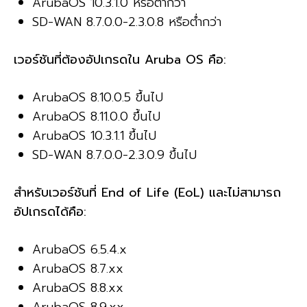
ArubaOS 10.3.1.0 หรือต่ำกว่า
SD-WAN 8.7.0.0-2.3.0.8 หรือต่ำกว่า
เวอร์ชันที่ต้องอัปเกรดใน Aruba OS คือ:
ArubaOS 8.10.0.5 ขึ้นไป
ArubaOS 8.11.0.0 ขึ้นไป
ArubaOS 10.3.1.1 ขึ้นไป
SD-WAN 8.7.0.0-2.3.0.9 ขึ้นไป
สำหรับเวอร์ชันที่ End of Life (EoL) และไม่สามารถ
อัปเกรดได้คือ:
ArubaOS 6.5.4.x
ArubaOS 8.7.xx
ArubaOS 8.8.xx
ArubaOS 8.9.xx