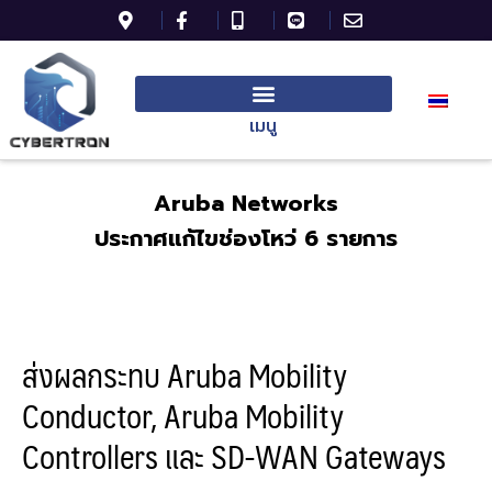
เมนู
Aruba Networks
ประกาศแก้ไขช่องโหว่ 6 รายการ
ส่งผลกระทบ Aruba Mobility
Conductor, Aruba Mobility
Controllers และ SD-WAN Gateways