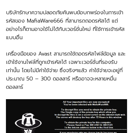
บริษัทรักษาความปลอดภัยค้นพบข้อบกพร่องในการเข้า
รหัสของ MafiaWare666 ที่สามารถถอดรหัสได้ แต่
อย่างไรก็ตามอาจใช้ไม่ได้กับเวอร์ชั่นใหม่ ที่ใช้การเข้ารหัส
แบบอื่น
เครื่องมือของ Avast สามารถใช้ถอดรหัสไฟล์ข้อมูล และ
เข้าใช้งานไฟล์ที่ถูกเข้ารหัสได้ เฉพาะเวอร์ชั่นที่รองรับ
เท่านั้น โดยไม่มีค่าใช้จ่าย ซึ่งจริงๆแล้ว ค่าใช้จ่ายจะอยู่ที่
ประมาณ 50 – 300 ดอลลาร์ หรืออาจจะหลายหมื่น
ดอลลาร์