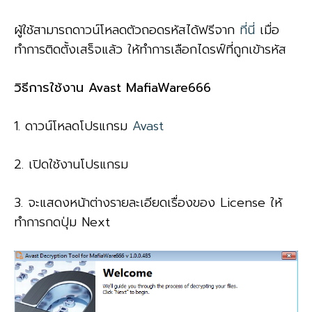
ผู้ใช้สามารถดาวน์โหลดตัวถอดรหัสได้ฟรีจาก
ที่นี่
เมื่อ
ทำการติดตั้งเสร็จแล้ว ให้ทำการเลือกไดรฟ์ที่ถูกเข้ารหัส
วิธีการใช้งาน Avast MafiaWare666
1. ดาวน์โหลดโปรแกรม
Avast
2. เปิดใช้งานโปรแกรม
3. จะแสดงหน้าต่างรายละเอียดเรื่องของ License ให้
ทำการกดปุ่ม Next