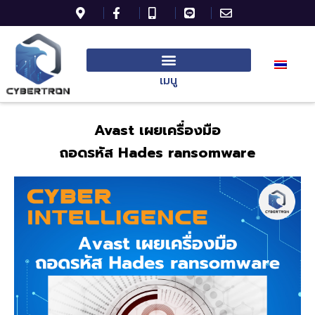
เมนู
Avast
เผยเครื่องมือ
ถอดรหัส
Hades
ransomware