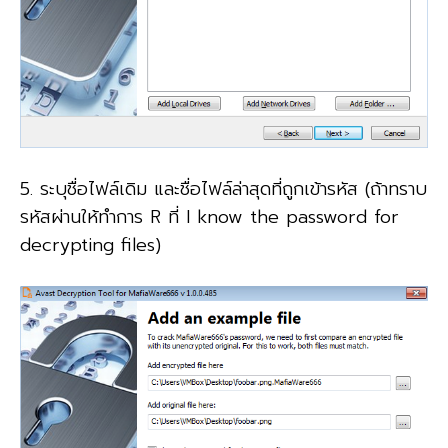
5. ระบุชื่อไฟล์เดิม และชื่อไฟล์ล่าสุดที่ถูกเข้ารหัส (ถ้าทราบ
รหัสผ่านให้ทำการ R ที่ I know the password for
decrypting files)