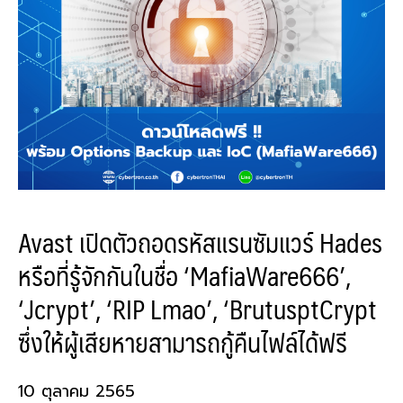
Avast เปิดตัวถอดรหัสแรนซัมแวร์ Hades
หรือที่รู้จักกันในชื่อ ‘MafiaWare666’,
‘Jcrypt’, ‘RIP Lmao’, ‘BrutusptCrypt
ซึ่งให้ผู้เสียหายสามารถกู้คืนไฟล์ได้ฟรี
10 ตุลาคม 2565