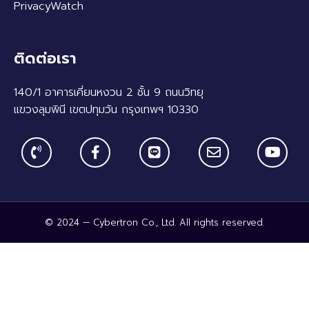
PrivacyWatch
ติดต่อเรา
140/1 อาคารเคี่ยนหงวน 2 ชั้น 9 ถนนวิทยุ
แขวงลุมพินี เขตปทุมวัน กรุงเทพฯ 10330
© 2024 — Cybertron Co., Ltd. All rights reserved.