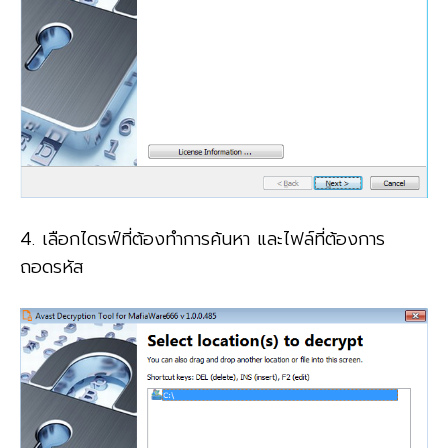
4. เลือกไดรฟ์ที่ต้องทำการค้นหา และไฟล์ที่ต้องการ
ถอดรหัส