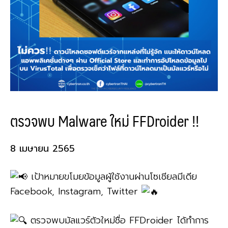
ตรวจพบ Malware ใหม่ FFDroider !!
8 เมษายน 2565
เป้าหมายขโมยข้อมูลผู้ใช้งานผ่านโซเชียลมีเดีย
Facebook, Instagram, Twitter
ตรวจพบมัลแวร์ตัวใหม่ชื่อ FFDroider ได้ทำการ