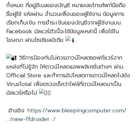
ทั้งหมด ที่อยู่อีเมลของบัญชี หมายเลขโทรศัพท์มือถือ
ชื่อผู้ใช้ รหัสผ่าน จำนวนเพื่อนของผู้ใช้งาน ข้อมูลการ
เรียกเก็บเงิน การชำระเงินของบัญชีจากผู้ใช้งานบน
Facebook มัลแวร์ตัวนี้จะใช้ข้อมูลเหล่านี้ เพื่อใช้ใน
โฆษณา ผ่านโซเชียลมีเดีย
วิธีการป้องกันไม่ควรดาวน์โหลดซอฟต์แวร์จาก
แหล่งที่ไม่รู้จัก ให้ดาวน์โหลดแอพพลิเคชั่นต่างๆ ผ่าน
Official Store และทำการอัปโหลดการดาวน์โหลดไปยัง
VirusTotal เพื่อตรวจเช็คว่าไฟล์ที่ดาวน์โหลดมาเป็น
มัลแวร์หรือไม่
อ้างอิง:
https://www.bleepingcomputer.com/
…/new-ffdroider…/