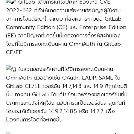
GitLab ได้มีการแก้ไขปัญหาช่องโหว่ CVE-
2022-1162 ที่ทำให้เกิดความเสียหายต่อบัญชีผู้ใช้งาน
จากการโจมตีระยะไกลแบบ ที่ส่งผลกระทบต่อ GitLab
Community Edition (CE) และ Enterprise Edition
(EE) จากปัญหาที่เกิดขึ้นนี้เกิดจากการตั้งรหัสผ่านเอง
โดยที่ไม่มีการลงทะเบียนผ่าน OmniAuth ใน GitLab
CE/EE
ในส่วนของรหัสผ่านที่ได้มีการลงทะเบียนผ่าน
OmniAuth ตัวอย่างเช่น OAuth, LADP, SAML ใน
GitLab CE/EE เวอร์ชัน 14.7,14.8 และ 14.9 ที่ถูกโจมตี
นั้น ทางทีม GitLab ได้แก้ไขข้อบกพร่องของเวอร์ชันที่มี
ปัญหาและแจ้งให้ผู้ใช้งานอัปเกรดเป็นเวอร์ชันล่าสุดทันที
โดยจะให้ใช้เวอร์ชัน 14.9.2,14.8.5 หรือ 14.7.7 เพื่อ
ป้องกันการโจตีที่จะเกิดขึ้น