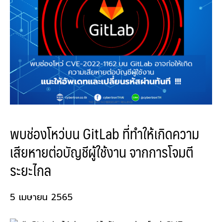
พบช่องโหว่บน GitLab ที่ทำให้เกิดความ
เสียหายต่อบัญชีผู้ใช้งาน จากการโจมตี
ระยะไกล
5 เมษายน 2565