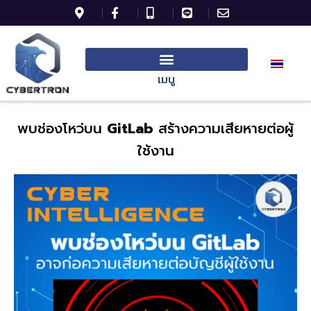
เมนู
พบช่องโหว่บน
GitLab
สร้างความเสียหายต่อผู้
ใช้งาน