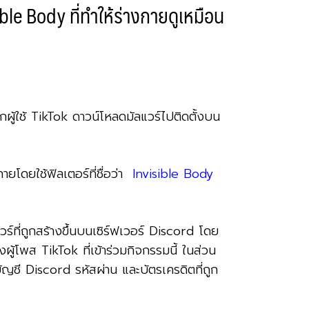
ble Body ที่ทำให้ร่างกายดูเหมือน
้ใช้ TikTok ดาวน์โหลดมัลแวร์ไปติดตั้งบน
ยโดยใช้ฟิลเตอร์ที่ชื่อว่า
Invisible Body
์ที่ถูกสร้างขึ้นบนเซิร์ฟเวอร์ Discord โดย
ู้โพส TikTok ที่เข้าร่วมกิจกรรมนี้ ในส่วน
ัญชี Discord รหัสผ่าน และบัตรเครดิตที่ถูก