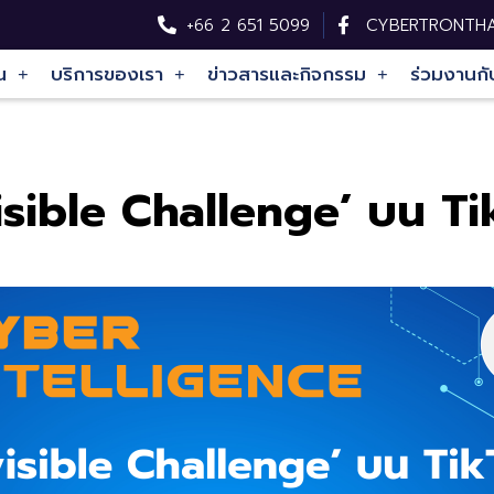
+66 2 651 5099
CYBERTRONTHA
น
บริการของเรา
ข่าวสารและกิจกรรม
ร่วมงานกั
isible Challenge’
บน
Ti