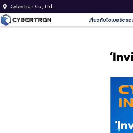
Cybertron Co., Ltd.
เกี่ยวกับไซเบอร์ตรอ
‘Inv