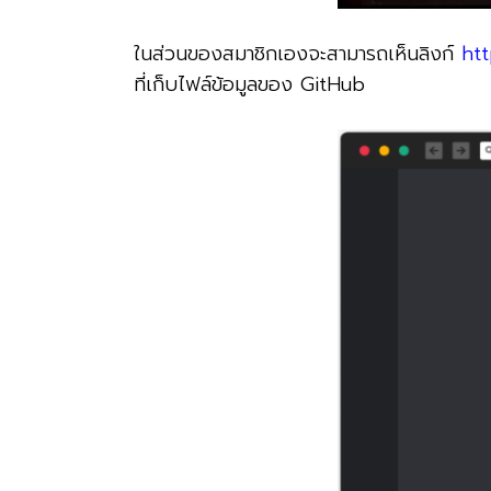
ในส่วนของสมาชิกเองจะสามารถเห็นลิงก์
ht
ที่เก็บไฟล์ข้อมูลของ GitHub