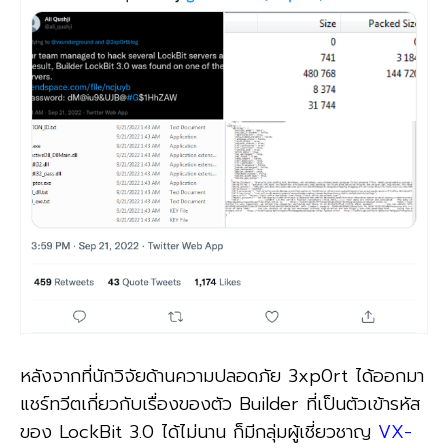
หลังจากที่นักวิจัยด้านความปลอดภัย 3xp0rt ได้ออกมา
แชร์ทวีตเกี่ยวกับเรื่องของตัว Builder ที่เป็นตัวเข้ารหัส
ของ LockBit 3.0 ได้ไม่นาน ก็มีกลุ่มผู้เชี่ยวชาญ
VX-