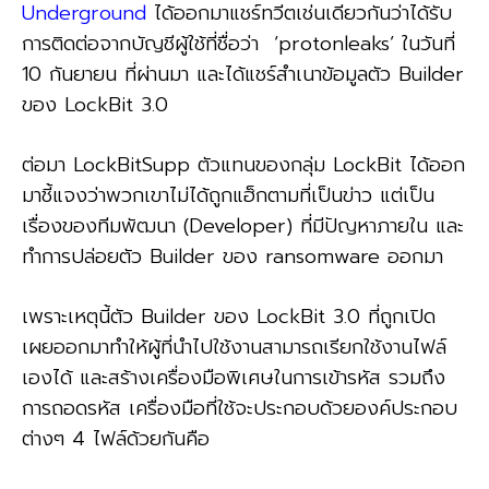
Underground
ได้ออกมาแชร์ทวีตเช่นเดียวกันว่าได้รับ
การติดต่อจากบัญชีผู้ใช้ที่ชื่อว่า ‘protonleaks’ ในวันที่
10 กันยายน ที่ผ่านมา และได้แชร์สำเนาข้อมูลตัว Builder
ของ LockBit 3.0
ต่อมา LockBitSupp ตัวแทนของกลุ่ม LockBit ได้ออก
มาชี้แจงว่าพวกเขาไม่ได้ถูกแฮ็กตามที่เป็นข่าว แต่เป็น
เรื่องของทีมพัฒนา (Developer) ที่มีปัญหาภายใน และ
ทำการปล่อยตัว Builder ของ ransomware ออกมา
เพราะเหตุนี้ตัว Builder ของ LockBit 3.0 ที่ถูกเปิด
เผยออกมาทำให้ผู้ที่นำไปใช้งานสามารถเรียกใช้งานไฟล์
เองได้ และสร้างเครื่องมือพิเศษในการเข้ารหัส รวมถึง
การถอดรหัส เครื่องมือที่ใช้จะประกอบด้วยองค์ประกอบ
ต่างๆ 4 ไฟล์ด้วยกันคือ