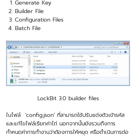
Generate Key
Builder File
Configuration Files
Batch File
LockBit 3.0 builder files
ในไฟล์ ‘config.json’ ที่สามารถใช้ปรับแต่งตัวเข้ารหัส
และแก้ไขไฟล์เรียกค่าไถ่ นอกจากนั้นยังรวมถึงการ
กำหนดค่าการทำงานว่าต้องการให้หยุด หรือดำเนินการต่อ