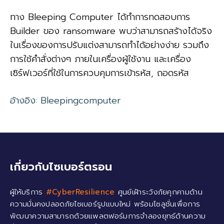
ทาง Bleeping Computer ได้ทำการทดสอบการ
Builder ของ ransomware พบว่าสามารถสร้างได้จริง
ในเรื่องของการปรับแต่งสามารถทำได้อย่างง่าย รวมถึง
การใช้คำสั่งต่างๆ ภายในเครื่องผู้ใช้งาน และเครื่อง
เซิร์ฟเวอร์ที่ใช้ในการควบคุมการเข้ารหัส, ถอดรหัส
อ้างอิง: Bleepingcomputer
เกี่ยวกับไซเบอร์ตรอน
ผู้ให้บริการ
#CyberResilience
ศูนย์เฝ้าระวังภัยคุกคามด้าน
ความมั่นคงปลอดภัยไซเบอร์รูปแบบใหม่ พร้อมโซลูชั่นเพื่อการ
พัฒนาความสามารถด้วยแพลตฟอร์มการจำลองยุทธ์ด้านความ