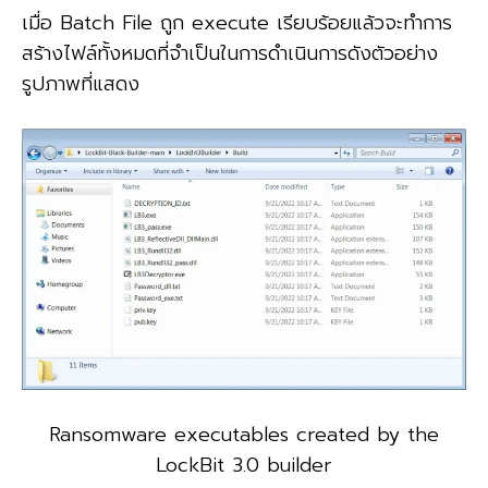
เมื่อ Batch File ถูก execute เรียบร้อยแล้วจะทำการ
สร้างไฟล์ทั้งหมดที่จำเป็นในการดำเนินการดังตัวอย่าง
รูปภาพที่แสดง
Ransomware executables created by the
LockBit 3.0 builder