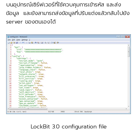
บนอุปกรณ์เซิร์ฟเวอร์ที่ใช้ควบคุมการเข้ารหัส และส่ง
ข้อมูล และยังสามารถส่งข้อมูลที่ปรับแต่งแล้วกลับไปยัง
server ของตนเองได้
LockBit 3.0 configuration file