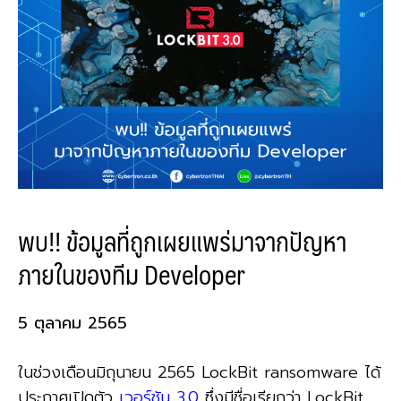
พบ!! ข้อมูลที่ถูกเผยแพร่มาจากปัญหา
ภายในของทีม Developer
5 ตุลาคม 2565
ในช่วงเดือนมิถุนายน 2565 LockBit ransomware ได้
ประกาศเปิดตัว
เวอร์ชัน 3.0
ซึ่งมีชื่อเรียกว่า LockBit