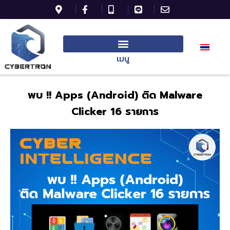
เมนู
พบ !! Apps (Android)
ติด Malware
Clicker 16 รายการ