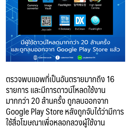
ตรวจพบแอพที่เป็นอันตรายมากถึง 16
รายการ และมีการดาวน์โหลดใช้งาน
มากกว่า 20 ล้านครั้ง ถูกลบออกจาก
Google Play Store หลังถูกจับได้ว่ามีการ
ใช้สื่อโฆษณาเพื่อหลอกลวงผู้ใช้งาน