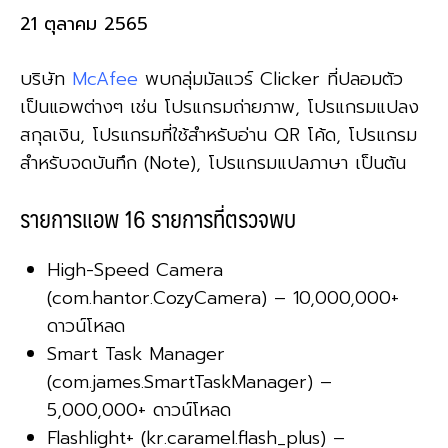
21 ตุลาคม 2565
บริษัท
McAfee
พบกลุ่มมัลแวร์ Clicker ที่ปลอมตัว
เป็นแอพต่างๆ เช่น โปรแกรมถ่ายภาพ, โปรแกรมแปลง
สกุลเงิน, โปรแกรมที่ใช้สำหรับอ่าน QR โค้ด, โปรแกรม
สำหรับจดบันทึก (Note), โปรแกรมแปลภาษา เป็นต้น
รายการแอพ 16 รายการที่ตรวจพบ
High-Speed Camera
(com.hantor.CozyCamera) – 10,000,000+
ดาวน์โหลด
Smart Task Manager
(com.james.SmartTaskManager) –
5,000,000+ ดาวน์โหลด
Flashlight+ (kr.caramel.flash_plus) –