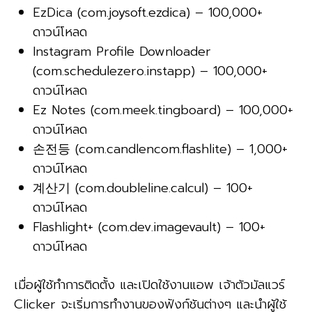
EzDica (com.joysoft.ezdica) – 100,000+
ดาวน์โหลด
Instagram Profile Downloader
(com.schedulezero.instapp) – 100,000+
ดาวน์โหลด
Ez Notes (com.meek.tingboard) – 100,000+
ดาวน์โหลด
손전등 (com.candlencom.flashlite) – 1,000+
ดาวน์โหลด
계산기 (com.doubleline.calcul) – 100+
ดาวน์โหลด
Flashlight+ (com.dev.imagevault) – 100+
ดาวน์โหลด
เมื่อผู้ใช้ทำการติดตั้ง และเปิดใช้งานแอพ เจ้าตัวมัลแวร์
Clicker จะเริ่มการทำงานของฟังก์ชันต่างๆ และนำผู้ใช้