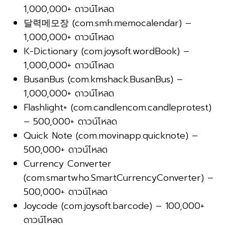
1,000,000+ ดาวน์โหลด
달력메모장 (com.smh.memocalendar) –
1,000,000+ ดาวน์โหลด
K-Dictionary (com.joysoft.wordBook) –
1,000,000+ ดาวน์โหลด
BusanBus (com.kmshack.BusanBus) –
1,000,000+ ดาวน์โหลด
Flashlight+ (com.candlencom.candleprotest)
– 500,000+ ดาวน์โหลด
Quick Note (com.movinapp.quicknote) –
500,000+ ดาวน์โหลด
Currency Converter
(com.smartwho.SmartCurrencyConverter) –
500,000+ ดาวน์โหลด
Joycode (com.joysoft.barcode) – 100,000+
ดาวน์โหลด