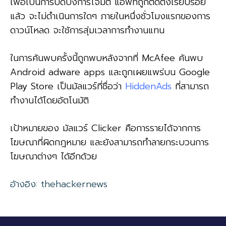
เพื่อเป็นการปิดบังการโจมตี แอพที่ถูกติดตั้งเรียบร้อย
แล้ว จะไม่ดำเนินการใดๆ ภายในหนึ่งชั่วโมงแรกของการ
ดาวน์โหลด จะใช้การสุ่มเวลาการทำงานแทน
ในการค้นพบครั้งนี้ถูกพบหลังจากที่ McAfee ค้นพบ
Android adware apps และถูกเผยแพร่บน Google
Play Store เป็นมัลแวร์ที่ชื่อว่า
HiddenAds
ที่สามารถ
ทำงานได้โดยอัตโนมัติ
เป้าหมายของ มัลแวร์ Clicker คือการรายได้จากการ
โฆษณาที่ผิดกฎหมาย และยังสามารถทำลายกระบวนการ
โฆษณาต่างๆ ได้อีกด้วย
อ้างอิง: thehackernews