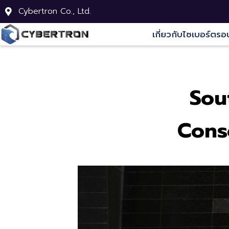
Cybertron Co., Ltd.
เกี่ยวกับไซเบอร์ตรอ
Sou
Cons