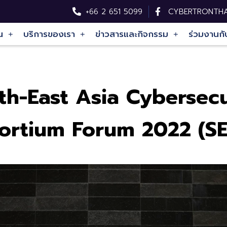
+66 2 651 5099
CYBERTRONTHA
น
บริการของเรา
ข่าวสารและกิจกรรม
ร่วมงานกั
th-East Asia Cybersecu
ortium Forum 2022 (S