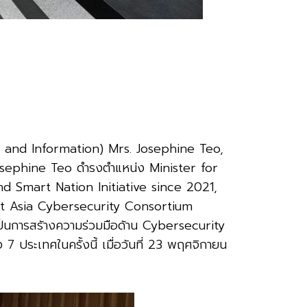
and Information) Mrs. Josephine Teo,
osephine Teo
ดำรงตำแหน่ง
Minister for
 Smart Nation Initiative since 2021,
 Asia Cybersecurity Consortium
ป็นการสร้างความร่วมมือด้าน
Cybersecurity
ง
7
ประเทศในครั้งนี้
เมื่อวันที่
23
พฤศจิกายน