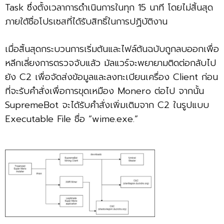
Task ซึ่งตั้งเวลาการดำเนินการในทุก 15 นาที โดยไม่สิ้นสุด
ภายใต้ชื่อโปรเซสที่ได้รับสิทธิ์ในการปฏิบัติงาน
เมื่อสิ้นสุดกระบวนการเริ่มต้นและไฟล์ต้นฉบับถูกลบออกเพื่อ
หลีกเลี่ยงการตรวจจับแล้ว มัลแวร์จะพยายามติดต่อกลับไป
ยัง C2 เพื่อจัดส่งข้อมูลและลงทะเบียนเครื่อง Client ก่อน
ที่จะรับคำสั่งเพื่อการขุดเหมือง Monero ต่อไป จากนั้น
SupremeBot จะได้รับคำสั่งเพิ่มเติมจาก C2 ในรูปแบบ
Executable File ชื่อ “wime.exe.”