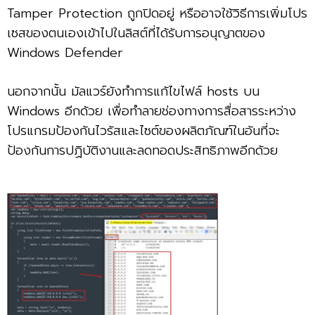
Tamper Protection ถูกปิดอยู่ หรืออาจใช้วิธีการเพิ่มโปร
เซสของตนเองเข้าไปในลิสต์ที่ได้รับการอนุญาตของ
Windows Defender
นอกจากนั้น มัลแวร์ยังทำการแก้ไขไฟล์ hosts บน
Windows อีกด้วย เพื่อทำลายช่องทางการสื่อสารระหว่าง
โปรแกรมป้องกันไวรัสและไซต์ของผลิตภัณฑ์ในอันที่จะ
ป้องกันการปฏิบัติงานและลดทอดประสิทธิภาพอีกด้วย