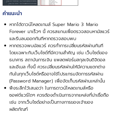
คำแนะนำ
หากได้ดาวน์โหลดเกมส์ Super Mario 3: Mario
Forever มาเร็วๆ นี้ ควรสแกนเพื่อตรวจสอบหามัลแวร์
และรีบลบออกทันทีหากตรวจสอบพบ
หากตรวจพบมัลแวร์ ควรทำการเปลี่ยนรหัสผ่านทันที
โดยเฉพาะกับเว็บไซต์ที่มีความสำคัญ เช่น เว็บไซต์ของ
ธนาคาร สถาบันการเงิน แพลตฟอร์มสกุลเงินดิจิตอล
และอีเมล ทั้งนี้ ควรเปลี่ยนรหัสผ่านให้มีความแตกต่าง
กันในทุกเว็บไซต์หรืออาจใช้โปรแกรมจัดการรหัสผ่าน
(Password Manager) เพื่อจัดเก็บรหัสผ่านเหล่านั้น
พึงระลึกไว้เสมอว่า ในการดาวน์โหลดเกมส์หรือ
ซอฟต์แวร์ใดๆ ควรต้องดำเนินการจากแหล่งที่น่าเชื่อถือ
เช่น จากเว็บไซต์อย่างเป็นทางการของเจ้าของ
ผลิตภัณฑ์