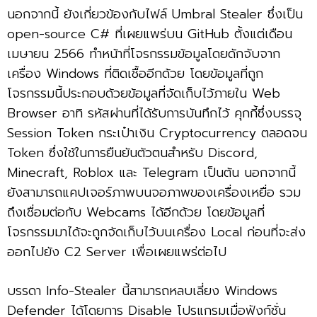
นอกจากนี้ ยังเกี่ยวข้องกับไฟล์ Umbral Stealer ซึ่งเป็น
open-source C# ที่เผยแพร่บน GitHub ตั้งแต่เดือน
เมษายน 2566 ทำหน้าที่โจรกรรมข้อมูลโดยดักจับจาก
เครื่อง Windows ที่ติดเชื้ออีกด้วย โดยข้อมูลที่ถูก
โจรกรรมนี้ประกอบด้วยข้อมูลที่จัดเก็บไว้ภายใน Web
Browser อาทิ รหัสผ่านที่ได้รับการบันทึกไว้ คุกกี้ซึ่งบรรจุ
Session Token กระเป๋าเงิน Cryptocurrency ตลอดจน
Token ซึ่งใช้ในการยืนยันตัวตนสำหรับ Discord,
Minecraft, Roblox และ Telegram เป็นต้น นอกจากนี้
ยังสามารถแคปเจอร์ภาพบนจอภาพของเครื่องเหยื่อ รวม
ถึงเชื่อมต่อกับ Webcams ได้อีกด้วย โดยข้อมูลที่
โจรกรรมมาได้จะถูกจัดเก็บไว้บนเครื่อง Local ก่อนที่จะส่ง
ออกไปยัง C2 Server เพื่อเผยแพร่ต่อไป
บรรดา Info-Stealer นี้สามารถหลบเลี่ยง Windows
Defender ได้โดยการ Disable โปรแกรมเมื่อฟังก์ชั่น