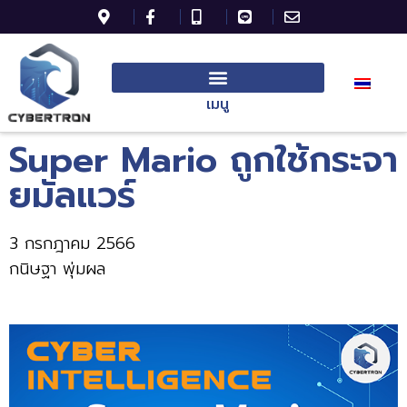
เมนู
Super Mario ถูกใช้กระจา
ยมัลแวร์
3 กรกฎาคม 2566
กนิษฐา พุ่มผล