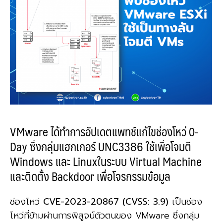
VMware ได้ทำการอัปเดตแพทช์แก้ไขช่องโหว่ 0-
Day ซึ่งกลุ่มแฮกเกอร์ UNC3386 ใช้เพื่อโจมตี
Windows และ Linuxในระบบ Virtual Machine
และติดตั้ง Backdoor เพื่อโจรกรรมข้อมูล
ช่องโหว่
CVE-2023-20867 (CVSS: 3.9)
เป็นช่อง
โหว่ที่ข้ามผ่านการพิสูจน์ตัวตนของ VMware ซึ่งกลุ่ม