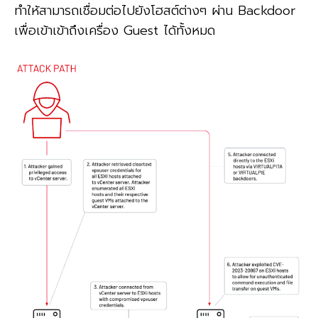
ทำให้สามารถเชื่อมต่อไปยังโฮสต์ต่างๆ ผ่าน Backdoor
เพื่อเข้าเข้าถึงเครื่อง Guest ได้ทั้งหมด