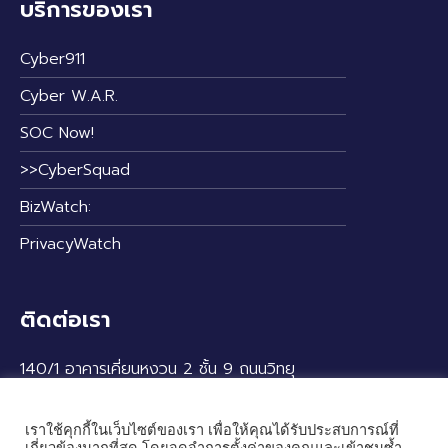
บริการของเรา
Cyber911
Cyber W.A.R.
SOC Now!
>>CyberSquad
BizWatch:
PrivacyWatch
ติดต่อเรา
140/1 อาคารเคี่ยนหงวน 2 ชั้น 9 ถนนวิทยุ
แขวงลุมพินี เขตปทุมวัน กรุงเทพฯ 10330
เราใช้คุกกี้ในเว็บไซต์ของเรา เพื่อให้คุณได้รับประสบการณ์ที่