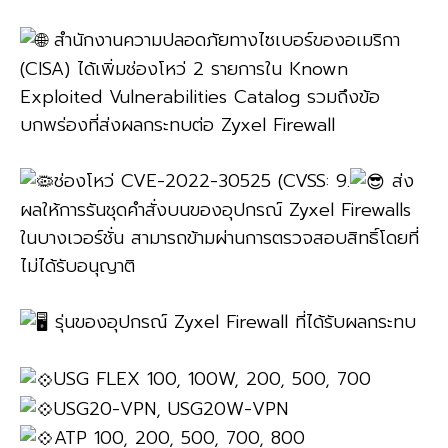
สำนักงานความปลอดภัยทางไซเบอร์ของอเมริกา
(CISA) ได้เพิ่มช่องโหว่ 2 รายการใน Known
Exploited Vulnerabilities Catalog รวมถึงข้อ
บกพร่องที่ส่งผลกระทบต่อ Zyxel Firewall
ช่องโหว่ CVE-2022-30525 (CVSS: 9.
ส่ง
ผลให้การรันชุดคำสั่งบนของอุปกรณ์ Zyxel Firewalls
ในบางเวอร์ชั่น สามารถข้ามผ่านการตรวจสอบสิทธิ์โดยที่
ไม่ได้รับอนุญาติ
รุ่นของอุปกรณ์ Zyxel Firewall ที่ได้รับผลกระทบ
USG FLEX 100, 100W, 200, 500, 700
USG20-VPN, USG20W-VPN
ATP 100, 200, 500, 700, 800