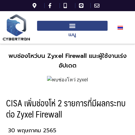
เมนู
พบช่องโหว่บน Zyxel Firewall แนะผู้ใช้งานเร่ง
อัปเดต
CISA เพิ่มช่องโห่ 2 รายการที่มีผลกระทบ
ต่อ Zyxel Firewall
30 พฤษภาคม 2565