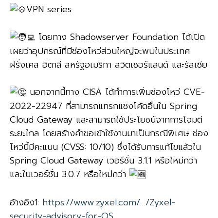
VPN series
โดยทาง Shadowserver Foundation ได้เปิด
เผยว่าอุปกรณ์ที่มีช่องโหว่ส่วนใหญ่จะพบในประเทศ
ฝรั่งเศส อิตาลี สหรัฐอเมริกา สวิตเซอร์แลนด์ และรัสเซีย
นอกจากนี้ทาง CISA ได้ทำการเพิ่มช่องโหว่ CVE-
2022-22947 ที่สามารถแทรกแซงโค้ดอื่นใน Spring
Cloud Gateway และสามารถใช้ประโยชน์จากการโจมตี
ระยะไกล โดยสร้างคำขอเข้าใช้งานมาเป็นกรณีพิเศษ ช่อง
โหว่นี้มีคะแนน (CVSS: 10/10) ซึ่งได้รับการแก้ไขแล้วใน
Spring Cloud Gateway เวอร์ชั่น 3.1.1 หรือใหม่กว่า
และในเวอร์ชั่น 3.0.7 หรือใหม่กว่า
อ้างอิง1:
https://www.zyxel.com/…/Zyxel-
security-advisory-for-OS…