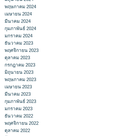
พฤษภาคม 2024
เมษายน 2024
มีนาคม 2024
กุมภาพันธ์ 2024
มกราคม 2024
ธันวาคม 2023
พฤศจิกายน 2023
ตุลาคม 2023
กรกฎาคม 2023
มิถุนายน 2023
พฤษภาคม 2023
เมษายน 2023
มีนาคม 2023
กุมภาพันธ์ 2023
มกราคม 2023
ธันวาคม 2022
พฤศจิกายน 2022
ตุลาคม 2022