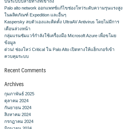
บนระบบปลายทางที่เข้าถึง
Palo alto network ออกแพทซ์แก้ไขช่องโหว่ระดับความรุนแรงสูง
ในผลิตภัณฑ์ Expedition และอื่นๆ
Kaspersky ลบตัวเองและติดตั้ง UltraAV Antivirus โดยไม่มีการ
เตือนล่วงหน้า
กลุ่มแรนซัมแวร์กำลังใช้เครื่องมือ Microsoft Azure เพื่อขโมย
ข้อมูล
ด่วน! ช่องโหว่ Critical ใน Palo Alto เปิดทางให้แฮ็กเกอร์เข้า
ควบคุมระบบ
Recent Comments
Archives
กุมภาพันธ์ 2025
ตุลาคม 2024
กันยายน 2024
สิงหาคม 2024
กรกฎาคม 2024
มิถุนายน 2024