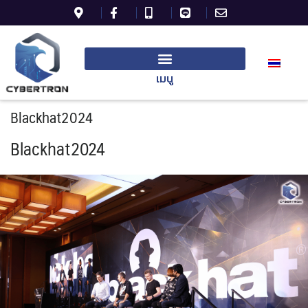
เมนู
Blackhat2024
Blackhat2024