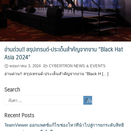
อ่านด่วน!! สรุปเทรนด์-ประเด็นสำคัญจากงาน “Black Hat
Asia 2024”
พฤษภาคม 3, 2024
CYBERTRON NEWS & EVENTS
อ่านด่วน!! สรุปเทรนด์-ประเด็นสำคัญจากงาน “Black H […]
Search
Recent Posts
TeamViewer ออกแพตซ์แก้ไขช่องโหว่ที่นำไปสู่การยกระดับสิทธิ