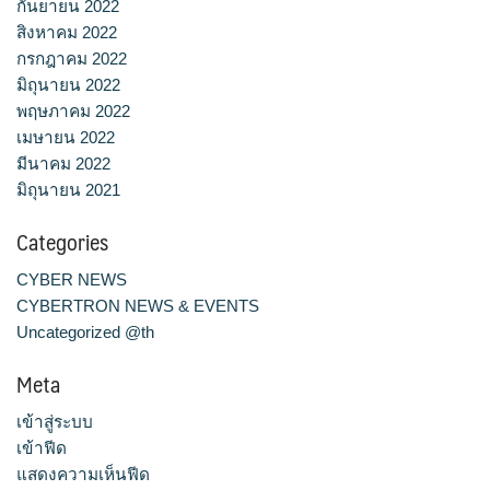
กันยายน 2022
สิงหาคม 2022
กรกฎาคม 2022
มิถุนายน 2022
พฤษภาคม 2022
เมษายน 2022
มีนาคม 2022
มิถุนายน 2021
Categories
CYBER NEWS
CYBERTRON NEWS & EVENTS
Uncategorized @th
Meta
เข้าสู่ระบบ
เข้าฟีด
แสดงความเห็นฟีด