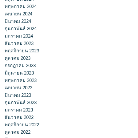
พฤษภาคม 2024
เมษายน 2024
มีนาคม 2024
กุมภาพันธ์ 2024
มกราคม 2024
ธันวาคม 2023
พฤศจิกายน 2023
ตุลาคม 2023
กรกฎาคม 2023
มิถุนายน 2023
พฤษภาคม 2023
เมษายน 2023
มีนาคม 2023
กุมภาพันธ์ 2023
มกราคม 2023
ธันวาคม 2022
พฤศจิกายน 2022
ตุลาคม 2022