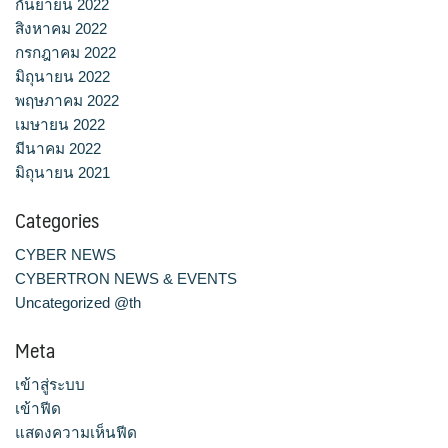
กันยายน 2022
สิงหาคม 2022
กรกฎาคม 2022
มิถุนายน 2022
พฤษภาคม 2022
เมษายน 2022
มีนาคม 2022
มิถุนายน 2021
Categories
CYBER NEWS
CYBERTRON NEWS & EVENTS
Uncategorized @th
Meta
เข้าสู่ระบบ
เข้าฟีด
แสดงความเห็นฟีด