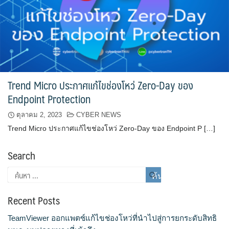
Trend Micro ประกาศแก้ไขช่องโหว่ Zero-Day ของ
Endpoint Protection
ตุลาคม 2, 2023
CYBER NEWS
Trend Micro ประกาศแก้ไขช่องโหว่ Zero-Day ของ Endpoint P […]
Search
Recent Posts
TeamViewer ออกแพตซ์แก้ไขช่องโหว่ที่นำไปสู่การยกระดับสิทธิ