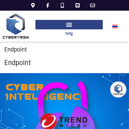
เมนู
Endpoint
Endpoint