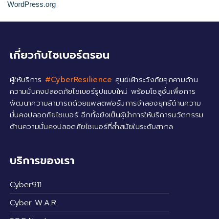
WordPress.org
เกี่ยวกับไซเบอร์ตรอน
ผู้ให้บริการ
#CyberResilience
ศูนย์เฝ้าระวังภัยคุกคามด้าน
ความมั่นคงปลอดภัยไซเบอร์รูปแบบใหม่ พร้อมโซลูชั่นเพื่อการ
พัฒนาความสามารถด้วยแพลตฟอร์มการจำลองยุทธ์ด้านความ
มั่นคงปลอดภัยไซเบอร์ อีกทั้งยังเป็นผู้นำการให้บริการนวัตกรรม
ด้านความมั่นคงปลอดภัยไซเบอร์ที่ล้ำสมัยในระดับสากล
บริการของเรา
Cyber911
Cyber W.A.R.