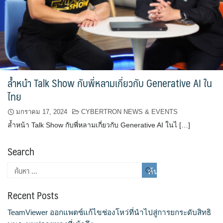
ล้ำหน้า Talk Show กับพี่หลามเกี่ยวกับ Generative AI ใน
ไทย
มกราคม 17, 2024
CYBERTRON NEWS & EVENTS
ล้ำหน้า Talk Show กับพี่หลามเกี่ยวกับ Generative AI ในไ […]
Search
Recent Posts
TeamViewer ออกแพตซ์แก้ไขช่องโหว่ที่นำไปสู่การยกระดับสิทธิ