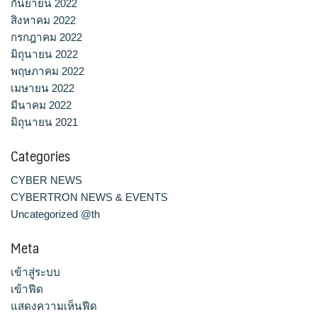
กันยายน 2022
สิงหาคม 2022
กรกฎาคม 2022
มิถุนายน 2022
พฤษภาคม 2022
เมษายน 2022
มีนาคม 2022
มิถุนายน 2021
Categories
CYBER NEWS
CYBERTRON NEWS & EVENTS
Uncategorized @th
Meta
เข้าสู่ระบบ
เข้าฟีด
แสดงความเห็นฟีด