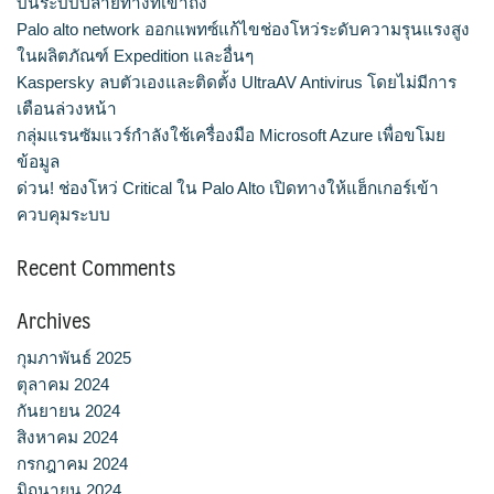
บนระบบปลายทางที่เข้าถึง
Palo alto network ออกแพทซ์แก้ไขช่องโหว่ระดับความรุนแรงสูง
ในผลิตภัณฑ์ Expedition และอื่นๆ
Kaspersky ลบตัวเองและติดตั้ง UltraAV Antivirus โดยไม่มีการ
เตือนล่วงหน้า
กลุ่มแรนซัมแวร์กำลังใช้เครื่องมือ Microsoft Azure เพื่อขโมย
ข้อมูล
ด่วน! ช่องโหว่ Critical ใน Palo Alto เปิดทางให้แฮ็กเกอร์เข้า
ควบคุมระบบ
Recent Comments
Archives
กุมภาพันธ์ 2025
ตุลาคม 2024
กันยายน 2024
สิงหาคม 2024
กรกฎาคม 2024
มิถุนายน 2024