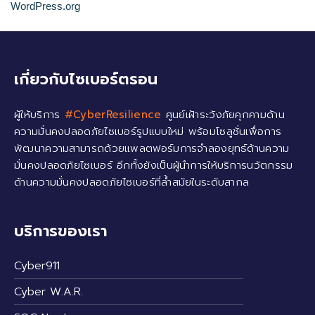
WordPress.org
เกี่ยวกับไซเบอร์ตรอน
ผู้ให้บริการ
#CyberResilience
ศูนย์เฝ้าระวังภัยคุกคามด้าน
ความมั่นคงปลอดภัยไซเบอร์รูปแบบใหม่ พร้อมโซลูชั่นเพื่อการ
พัฒนาความสามารถด้วยแพลตฟอร์มการจำลองยุทธ์ด้านความ
มั่นคงปลอดภัยไซเบอร์ อีกทั้งยังเป็นผู้นำการให้บริการนวัตกรรม
ด้านความมั่นคงปลอดภัยไซเบอร์ที่ล้ำสมัยในระดับสากล
บริการของเรา
Cyber911
Cyber W.A.R.