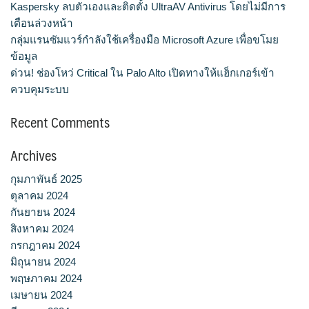
Kaspersky ลบตัวเองและติดตั้ง UltraAV Antivirus โดยไม่มีการ
เตือนล่วงหน้า
กลุ่มแรนซัมแวร์กำลังใช้เครื่องมือ Microsoft Azure เพื่อขโมย
ข้อมูล
ด่วน! ช่องโหว่ Critical ใน Palo Alto เปิดทางให้แฮ็กเกอร์เข้า
ควบคุมระบบ
Recent Comments
Archives
กุมภาพันธ์ 2025
ตุลาคม 2024
กันยายน 2024
สิงหาคม 2024
กรกฎาคม 2024
มิถุนายน 2024
พฤษภาคม 2024
เมษายน 2024