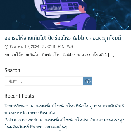
อย่ารอให้สายเกินไป! ปิดช่องโหว่ Zabbix ก่อนจะถูกโจมตี
สิงหาคม 19, 2024
CYBER NEWS
อย่ารอให้สายเกินไป! ปิดช่องโหว่ Zabbix ก่อนจะถูกโจมตี 1 […]
Search
Recent Posts
TeamViewer ออกแพตซ์แก้ไขช่องโหว่ที่นำไปสู่การยกระดับสิทธิ
บนระบบปลายทางที่เข้าถึง
Palo alto network ออกแพทซ์แก้ไขช่องโหว่ระดับความรุนแรงสูง
ในผลิตภัณฑ์ Expedition และอื่นๆ