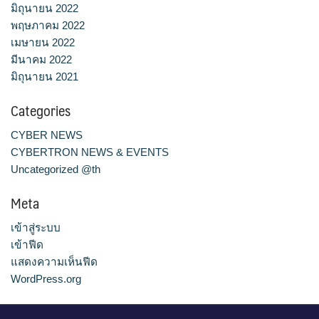
มิถุนายน 2022
พฤษภาคม 2022
เมษายน 2022
มีนาคม 2022
มิถุนายน 2021
Categories
CYBER NEWS
CYBERTRON NEWS & EVENTS
Uncategorized @th
Meta
เข้าสู่ระบบ
เข้าฟีด
แสดงความเห็นฟีด
WordPress.org