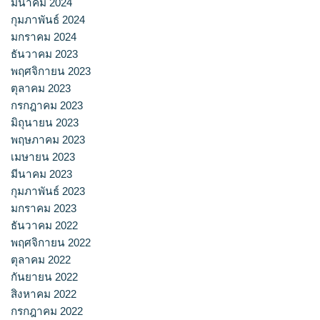
มีนาคม 2024
กุมภาพันธ์ 2024
มกราคม 2024
ธันวาคม 2023
พฤศจิกายน 2023
ตุลาคม 2023
กรกฎาคม 2023
มิถุนายน 2023
พฤษภาคม 2023
เมษายน 2023
มีนาคม 2023
กุมภาพันธ์ 2023
มกราคม 2023
ธันวาคม 2022
พฤศจิกายน 2022
ตุลาคม 2022
กันยายน 2022
สิงหาคม 2022
กรกฎาคม 2022