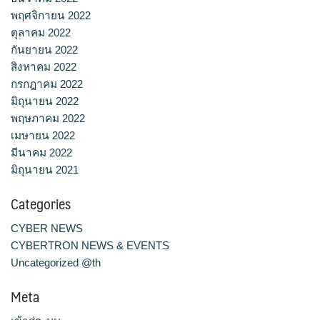
พฤศจิกายน 2022
ตุลาคม 2022
กันยายน 2022
สิงหาคม 2022
กรกฎาคม 2022
มิถุนายน 2022
พฤษภาคม 2022
เมษายน 2022
มีนาคม 2022
มิถุนายน 2021
Categories
CYBER NEWS
CYBERTRON NEWS & EVENTS
Uncategorized @th
Meta