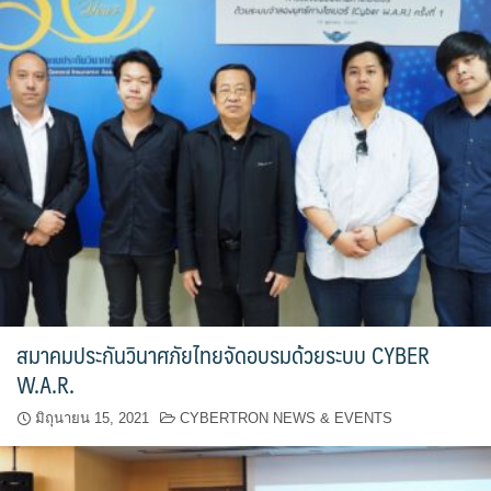
สมาคมประกันวินาศภัยไทยจัดอบรมด้วยระบบ CYBER
W.A.R.
มิถุนายน 15, 2021
CYBERTRON NEWS & EVENTS