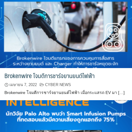
Brokenwire โจมตีการชาร์จยานยนต์ไฟฟ้า
เมษายน 7, 2022
CYBER NEWS
Brokenwire โจมตีการชาร์จยานยนต์ไฟฟ้า เมื่อกระแสรถ EV มา […]