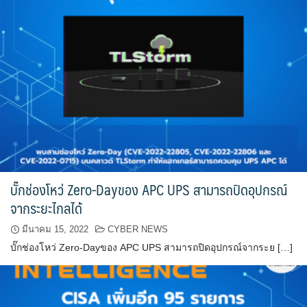
บั๊กช่องโหว่ Zero-Dayของ APC UPS สามารถปิดอุปกรณ์
จากระยะไกลได้
มีนาคม 15, 2022
CYBER NEWS
บั๊กช่องโหว่ Zero-Dayของ APC UPS สามารถปิดอุปกรณ์จากระย […]