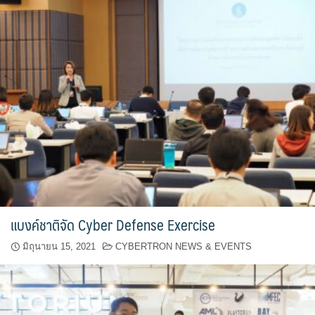
แบงค์ชาติจัด Cyber Defense Exercise
มิถุนายน 15, 2021
CYBERTRON NEWS & EVENTS