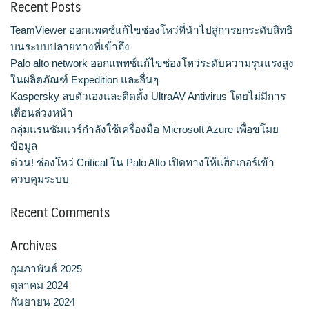
Recent Posts
TeamViewer ออกแพตซ์แก้ไขช่องโหว่ที่นำไปสู่การยกระดับสิทธิ
บนระบบปลายทางที่เข้าถึง
Palo alto network ออกแพทซ์แก้ไขช่องโหว่ระดับความรุนแรงสูง
ในผลิตภัณฑ์ Expedition และอื่นๆ
Kaspersky ลบตัวเองและติดตั้ง UltraAV Antivirus โดยไม่มีการ
เตือนล่วงหน้า
กลุ่มแรนซัมแวร์กำลังใช้เครื่องมือ Microsoft Azure เพื่อขโมย
ข้อมูล
ด่วน! ช่องโหว่ Critical ใน Palo Alto เปิดทางให้แฮ็กเกอร์เข้า
ควบคุมระบบ
Recent Comments
Archives
กุมภาพันธ์ 2025
ตุลาคม 2024
กันยายน 2024