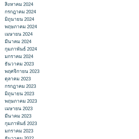
สิงหาคม 2024
กรกฎาคม 2024
มิถุนายน 2024
พฤษภาคม 2024
เมษายน 2024
มีนาคม 2024
กุมภาพันธ์ 2024
มกราคม 2024
ธันวาคม 2023
พฤศจิกายน 2023
ตุลาคม 2023
กรกฎาคม 2023
มิถุนายน 2023
พฤษภาคม 2023
เมษายน 2023
มีนาคม 2023
กุมภาพันธ์ 2023
มกราคม 2023
ธันวาคม 2022