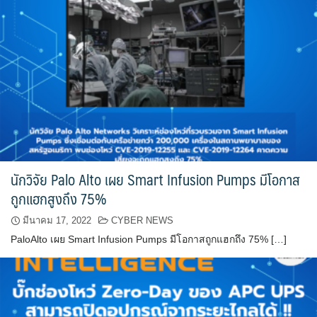
นักวิจัย Palo Alto เผย Smart Infusion Pumps มีโอกาส
ถูกแฮกสูงถึง 75%
มีนาคม 17, 2022
CYBER NEWS
PaloAlto เผย Smart Infusion Pumps มีโอกาสถูกแฮกถึง 75% […]