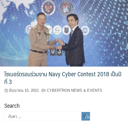
ไซเบอร์ตรอนร่วมงาน Navy Cyber Contest 2018 เป็นปี
ที่ 3
มิถุนายน 15, 2021
CYBERTRON NEWS & EVENTS
Search