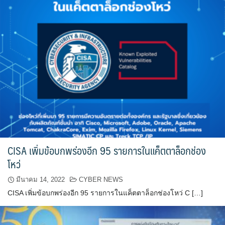
CISA เพิ่มข้อบกพร่องอีก 95 รายการในแค็ตตาล็อกช่อง
โหว่
มีนาคม 14, 2022
CYBER NEWS
CISA เพิ่มข้อบกพร่องอีก 95 รายการในแค็ตตาล็อกช่องโหว่ C […]