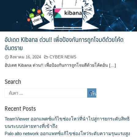
อัปเดต Kibana ด่วน!! เพื่อป้องกันการถูกโจมตีด้วยโค้ด
อันตราย
สิงหาคม 16, 2024
CYBER NEWS
อัปเดต Kibana ด่วน!! เพื่อป้องกันการถูกโจมตีด้วยโค้ดอัน […]
Search
Recent Posts
TeamViewer ออกแพตซ์แก้ไขช่องโหว่ที่นำไปสู่การยกระดับสิทธิ
บนระบบปลายทางที่เข้าถึง
Palo alto network ออกแพทซ์แก้ไขช่องโหว่ระดับความรุนแรงสูง