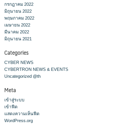
กรกฎาคม 2022
มิถุนายน 2022
พฤษภาคม 2022
เมษายน 2022
มีนาคม 2022
มิถุนายน 2021
Categories
CYBER NEWS
CYBERTRON NEWS & EVENTS
Uncategorized @th
Meta
เข้าสู่ระบบ
เข้าฟีด
แสดงความเห็นฟีด
WordPress.org