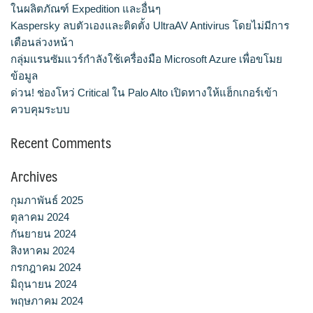
ในผลิตภัณฑ์ Expedition และอื่นๆ
Kaspersky ลบตัวเองและติดตั้ง UltraAV Antivirus โดยไม่มีการ
เตือนล่วงหน้า
กลุ่มแรนซัมแวร์กำลังใช้เครื่องมือ Microsoft Azure เพื่อขโมย
ข้อมูล
ด่วน! ช่องโหว่ Critical ใน Palo Alto เปิดทางให้แฮ็กเกอร์เข้า
ควบคุมระบบ
Recent Comments
Archives
กุมภาพันธ์ 2025
ตุลาคม 2024
กันยายน 2024
สิงหาคม 2024
กรกฎาคม 2024
มิถุนายน 2024
พฤษภาคม 2024