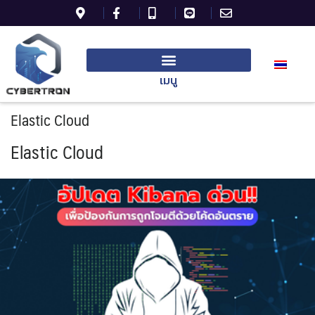
เมนู
Elastic Cloud
Elastic Cloud