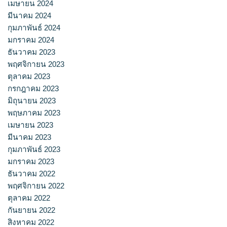
เมษายน 2024
มีนาคม 2024
กุมภาพันธ์ 2024
มกราคม 2024
ธันวาคม 2023
พฤศจิกายน 2023
ตุลาคม 2023
กรกฎาคม 2023
มิถุนายน 2023
พฤษภาคม 2023
เมษายน 2023
มีนาคม 2023
กุมภาพันธ์ 2023
มกราคม 2023
ธันวาคม 2022
พฤศจิกายน 2022
ตุลาคม 2022
กันยายน 2022
สิงหาคม 2022