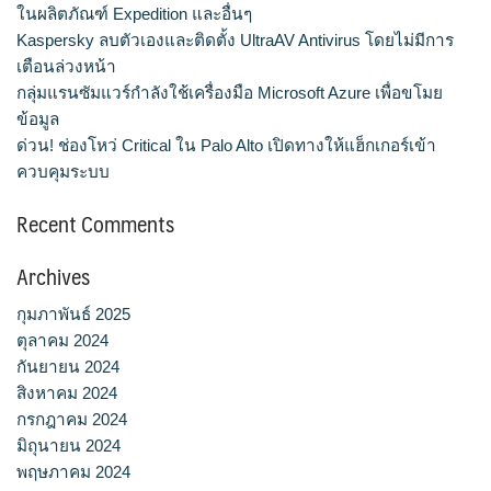
ในผลิตภัณฑ์ Expedition และอื่นๆ
Kaspersky ลบตัวเองและติดตั้ง UltraAV Antivirus โดยไม่มีการ
เตือนล่วงหน้า
กลุ่มแรนซัมแวร์กำลังใช้เครื่องมือ Microsoft Azure เพื่อขโมย
ข้อมูล
ด่วน! ช่องโหว่ Critical ใน Palo Alto เปิดทางให้แฮ็กเกอร์เข้า
ควบคุมระบบ
Recent Comments
Archives
กุมภาพันธ์ 2025
ตุลาคม 2024
กันยายน 2024
สิงหาคม 2024
กรกฎาคม 2024
มิถุนายน 2024
พฤษภาคม 2024