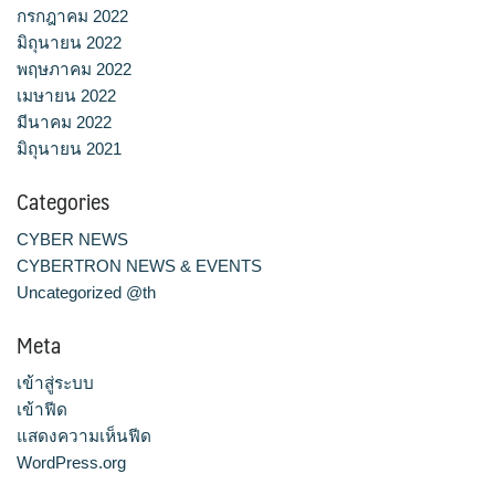
กรกฎาคม 2022
มิถุนายน 2022
พฤษภาคม 2022
เมษายน 2022
มีนาคม 2022
มิถุนายน 2021
Categories
CYBER NEWS
CYBERTRON NEWS & EVENTS
Uncategorized @th
Meta
เข้าสู่ระบบ
เข้าฟีด
แสดงความเห็นฟีด
WordPress.org