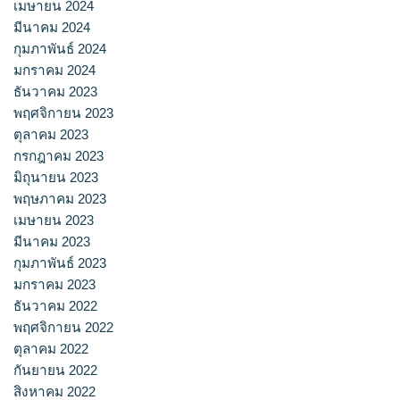
เมษายน 2024
มีนาคม 2024
กุมภาพันธ์ 2024
มกราคม 2024
ธันวาคม 2023
พฤศจิกายน 2023
ตุลาคม 2023
กรกฎาคม 2023
มิถุนายน 2023
พฤษภาคม 2023
เมษายน 2023
มีนาคม 2023
กุมภาพันธ์ 2023
มกราคม 2023
ธันวาคม 2022
พฤศจิกายน 2022
ตุลาคม 2022
กันยายน 2022
สิงหาคม 2022