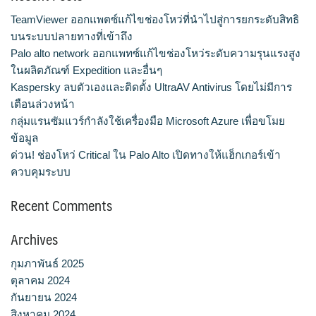
TeamViewer ออกแพตซ์แก้ไขช่องโหว่ที่นำไปสู่การยกระดับสิทธิ
บนระบบปลายทางที่เข้าถึง
Palo alto network ออกแพทซ์แก้ไขช่องโหว่ระดับความรุนแรงสูง
ในผลิตภัณฑ์ Expedition และอื่นๆ
Kaspersky ลบตัวเองและติดตั้ง UltraAV Antivirus โดยไม่มีการ
เตือนล่วงหน้า
กลุ่มแรนซัมแวร์กำลังใช้เครื่องมือ Microsoft Azure เพื่อขโมย
ข้อมูล
ด่วน! ช่องโหว่ Critical ใน Palo Alto เปิดทางให้แฮ็กเกอร์เข้า
ควบคุมระบบ
Recent Comments
Archives
กุมภาพันธ์ 2025
ตุลาคม 2024
กันยายน 2024
สิงหาคม 2024