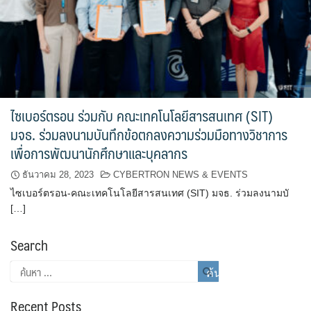
ไซเบอร์ตรอน ร่วมกับ คณะเทคโนโลยีสารสนเทศ (SIT)
มจธ. ร่วมลงนามบันทึกข้อตกลงความร่วมมือทางวิชาการ
เพื่อการพัฒนานักศึกษาและบุคลากร
ธันวาคม 28, 2023
CYBERTRON NEWS & EVENTS
ไซเบอร์ตรอน-คณะเทคโนโลยีสารสนเทศ (SIT) มจธ. ร่วมลงนามบั
[…]
Search
Recent Posts