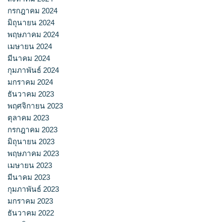
กรกฎาคม 2024
มิถุนายน 2024
พฤษภาคม 2024
เมษายน 2024
มีนาคม 2024
กุมภาพันธ์ 2024
มกราคม 2024
ธันวาคม 2023
พฤศจิกายน 2023
ตุลาคม 2023
กรกฎาคม 2023
มิถุนายน 2023
พฤษภาคม 2023
เมษายน 2023
มีนาคม 2023
กุมภาพันธ์ 2023
มกราคม 2023
ธันวาคม 2022