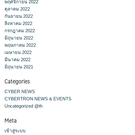
พฤศจิกายน 2022
ตุลาคม 2022
กันยายน 2022
สิงหาคม 2022
กรกฎาคม 2022
มิถุนายน 2022
พฤษภาคม 2022
เมษายน 2022
มีนาคม 2022
มิถุนายน 2021
Categories
CYBER NEWS
CYBERTRON NEWS & EVENTS
Uncategorized @th
Meta
เข้าสู่ระบบ