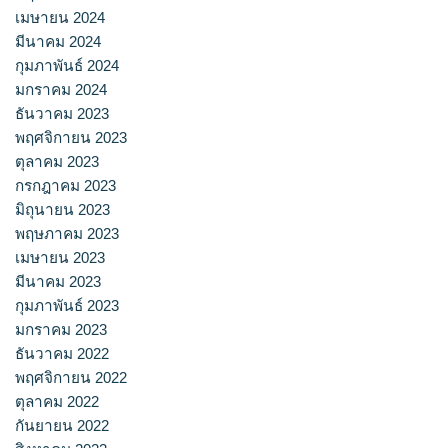
เมษายน 2024
มีนาคม 2024
กุมภาพันธ์ 2024
มกราคม 2024
ธันวาคม 2023
พฤศจิกายน 2023
ตุลาคม 2023
กรกฎาคม 2023
มิถุนายน 2023
พฤษภาคม 2023
เมษายน 2023
มีนาคม 2023
กุมภาพันธ์ 2023
มกราคม 2023
ธันวาคม 2022
พฤศจิกายน 2022
ตุลาคม 2022
กันยายน 2022