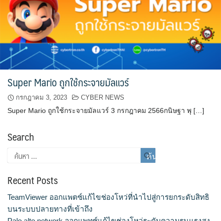
Super Mario ถูกใช้กระจายมัลแวร์
กรกฎาคม 3, 2023
CYBER NEWS
Super Mario ถูกใช้กระจายมัลแวร์ 3 กรกฎาคม 2566กนิษฐา พุ […]
Search
Recent Posts
TeamViewer ออกแพตซ์แก้ไขช่องโหว่ที่นำไปสู่การยกระดับสิทธิ
บนระบบปลายทางที่เข้าถึง
Palo alto network ออกแพทซ์แก้ไขช่องโหว่ระดับความรุนแรงสูง