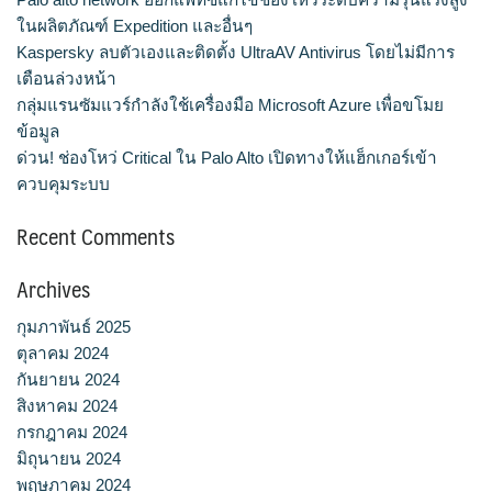
ในผลิตภัณฑ์ Expedition และอื่นๆ
Kaspersky ลบตัวเองและติดตั้ง UltraAV Antivirus โดยไม่มีการ
เตือนล่วงหน้า
กลุ่มแรนซัมแวร์กำลังใช้เครื่องมือ Microsoft Azure เพื่อขโมย
ข้อมูล
ด่วน! ช่องโหว่ Critical ใน Palo Alto เปิดทางให้แฮ็กเกอร์เข้า
ควบคุมระบบ
Recent Comments
Archives
กุมภาพันธ์ 2025
ตุลาคม 2024
กันยายน 2024
สิงหาคม 2024
กรกฎาคม 2024
มิถุนายน 2024
พฤษภาคม 2024