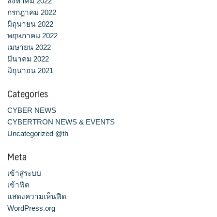
สิงหาคม 2022
กรกฎาคม 2022
มิถุนายน 2022
พฤษภาคม 2022
เมษายน 2022
มีนาคม 2022
มิถุนายน 2021
Categories
CYBER NEWS
CYBERTRON NEWS & EVENTS
Uncategorized @th
Meta
เข้าสู่ระบบ
เข้าฟีด
แสดงความเห็นฟีด
WordPress.org