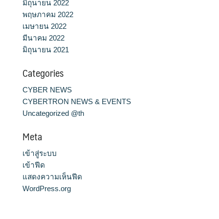
มิถุนายน 2022
พฤษภาคม 2022
เมษายน 2022
มีนาคม 2022
มิถุนายน 2021
Categories
CYBER NEWS
CYBERTRON NEWS & EVENTS
Uncategorized @th
Meta
เข้าสู่ระบบ
เข้าฟีด
แสดงความเห็นฟีด
WordPress.org