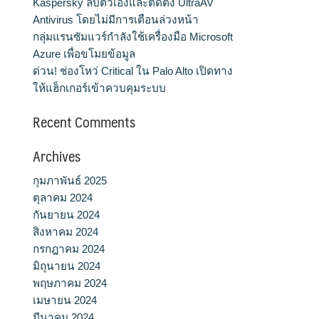
Kaspersky ลบตัวเองและติดตั้ง UltraAV
Antivirus โดยไม่มีการเตือนล่วงหน้า
กลุ่มแรนซัมแวร์กำลังใช้เครื่องมือ Microsoft
Azure เพื่อขโมยข้อมูล
ด่วน! ช่องโหว่ Critical ใน Palo Alto เปิดทาง
ให้แฮ็กเกอร์เข้าควบคุมระบบ
Recent Comments
Archives
กุมภาพันธ์ 2025
ตุลาคม 2024
กันยายน 2024
สิงหาคม 2024
กรกฎาคม 2024
มิถุนายน 2024
พฤษภาคม 2024
เมษายน 2024
มีนาคม 2024