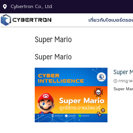
Cybertron Co., Ltd.
เกี่ยวกับไซเบอร์ตรอ
Super Mario
Super Mario
Super Ma
กรกฎาคม
Super Mar