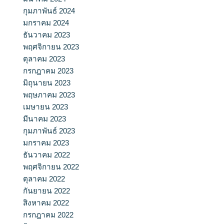
กุมภาพันธ์ 2024
มกราคม 2024
ธันวาคม 2023
พฤศจิกายน 2023
ตุลาคม 2023
กรกฎาคม 2023
มิถุนายน 2023
พฤษภาคม 2023
เมษายน 2023
มีนาคม 2023
กุมภาพันธ์ 2023
มกราคม 2023
ธันวาคม 2022
พฤศจิกายน 2022
ตุลาคม 2022
กันยายน 2022
สิงหาคม 2022
กรกฎาคม 2022