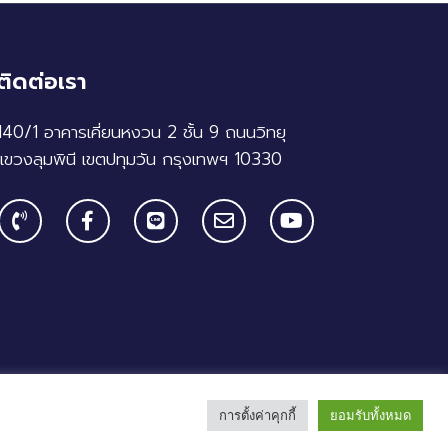
ติดต่อเรา
140/1 อาคารเคี่ยนหงวน 2 ชั้น 9 ถนนวิทยุ
แขวงลุมพินี เขตปทุมวัน กรุงเทพฯ 10330
การตั้งค่าคุกกี้
ยอมรับทั้งหมด