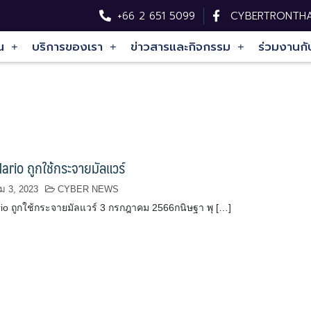
+66 2 651 5099
CYBERTRONTHA
น
บริการของเรา
ข่าวสารและกิจกรรม
ร่วมงานกั
rio ถูกใช้กระจายมัลแวร์
 3, 2023
CYBER NEWS
io ถูกใช้กระจายมัลแวร์ 3 กรกฎาคม 2566กนิษฐา พุ […]